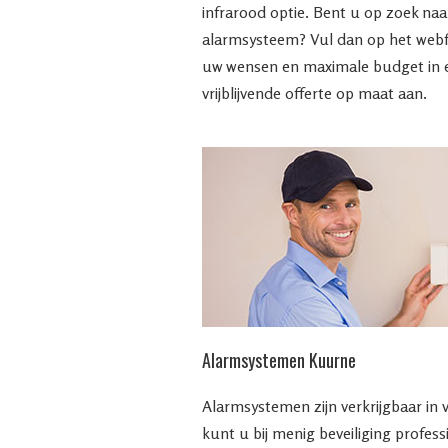
infrarood optie. Bent u op zoek na
alarmsysteem? Vul dan op het web
uw wensen en maximale budget in en
vrijblijvende offerte op maat aan.
Alarmsystemen Kuurne
Alarmsystemen zijn verkrijgbaar in 
kunt u bij menig beveiliging profes