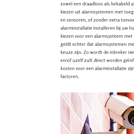
zowel een draadloos als bekabeld 
kiezen uit alarmsystemen met toeg
en sensoren, of zonder extra toevo
alarminstallatie installeren bij uw h
kiezen voor een alarmsysteem met 
geldt echter dat alarmsystemen met
keuze zijn. Zo wordt de inbreker nie
en/of uzelf zult direct worden geïnf
kosten voor een alarminstallatie zijn
factoren.