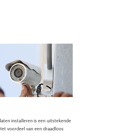
ten installeren is een uitstekende
 Het voordeel van een draadloos