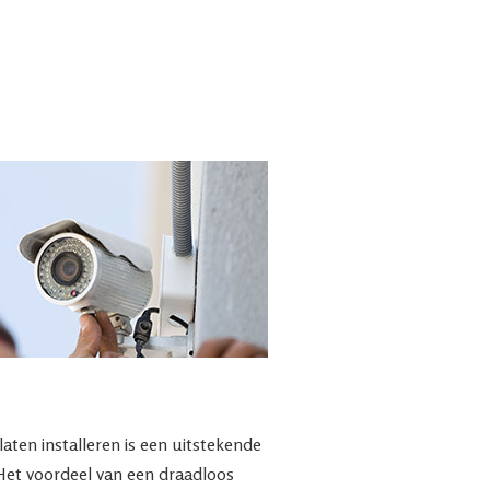
ten installeren is een uitstekende
 Het voordeel van een draadloos