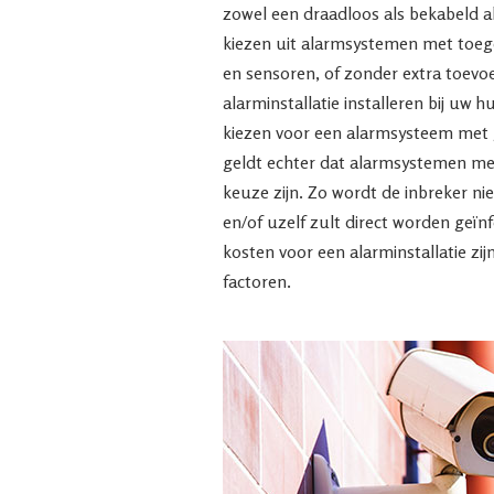
zowel een draadloos als bekabeld 
kiezen uit alarmsystemen met toeg
en sensoren, of zonder extra toevo
alarminstallatie installeren bij uw h
kiezen voor een alarmsysteem met 
geldt echter dat alarmsystemen met
keuze zijn. Zo wordt de inbreker nie
en/of uzelf zult direct worden geïnf
kosten voor een alarminstallatie zijn
factoren.