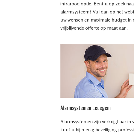
infrarood optie. Bent u op zoek na
alarmsysteem? Vul dan op het web
uw wensen en maximale budget in en
vrijblijvende offerte op maat aan.
Alarmsystemen Ledegem
Alarmsystemen zijn verkrijgbaar in 
kunt u bij menig beveiliging profes