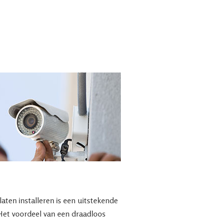
ten installeren is een uitstekende
 Het voordeel van een draadloos