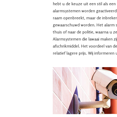
hebt u de keuze uit een stil als een
alarmsystemen worden geactiveerd 
raam openbreekt, maar de inbreker 
gewaarschuwd worden. Het alarm st
thuis of naar de politie, waarna u 
Alarmsystemen die lawaai maken zi
afschrikmiddel. Het voordeel van de
relatief lagere prijs. Wij informeren 