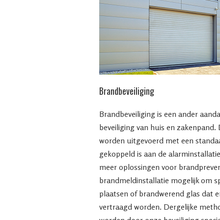
Brandbeveiliging
Brandbeveiliging is een ander aand
beveiliging van huis en zakenpand.
worden uitgevoerd met een standaa
gekoppeld is aan de alarminstallatie
meer oplossingen voor brandprevent
brandmeldinstallatie mogelijk om s
plaatsen of brandwerend glas dat 
vertraagd worden. Dergelijke meth