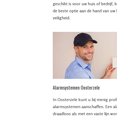
geschikt is voor uw huis of bedrijf,
de beste optie aan de hand van uw
veiligheid.
Alarmsystemen Oosterzele
In Oosterzele kunt u bij menig prof
alarmsystemen aanschaffen. Een a
draadloos als met een vaste lijn wo