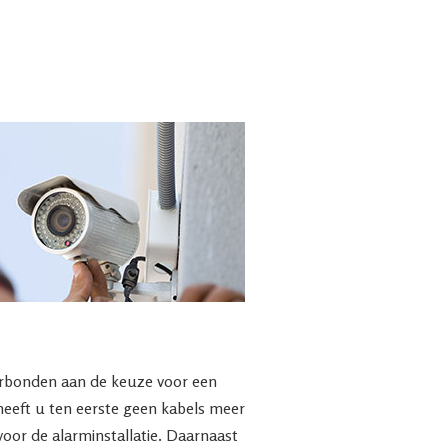
verbonden aan de keuze voor een
eeft u ten eerste geen kabels meer
voor de alarminstallatie. Daarnaast