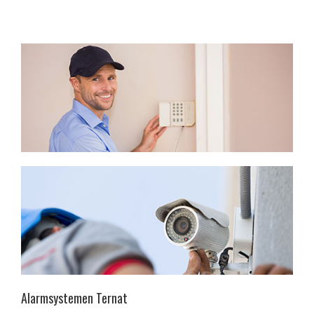
Alarmsystemen Ternat