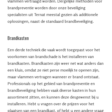
vlammen vertraagd worden. Dergelijke methoden voor
brandpreventie worden door onze beveiliging
specialisten uit Ternat meestal gezien als additionele
oplossingen, naast de standaard brandbeveiliging.
Brandkasten
Een derde techniek die vaak wordt toegepast voor het
voorkomen van brandschade is het installeren van
brandkasten. Brandkasten zijn weer net wat anders dan
een kluis, omdat ze niet perse moeilijk te openen zijn,
maar vlammen vertragen wanneer er brand ontstaat.
Professionals op het gebied van brandpreventie en
brandbeveiliging hebben vaak diverse kasten in hun
assortiment zitten, en kunnen deze desgewenst bij u
installeren. Hebt u vragen over de prijzen voor het
plaatsen van een brandkast, of hebt u een andere vraag