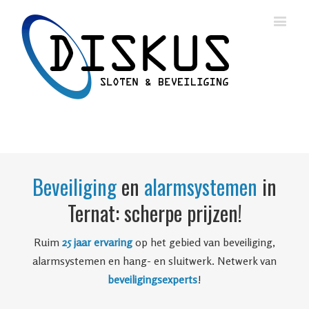
Beveiliging
en
alarmsystemen
in
Ternat: scherpe prijzen!
Ruim
25 jaar ervaring
op het gebied van beveiliging,
alarmsystemen en hang- en sluitwerk. Netwerk van
beveiligingsexperts
!