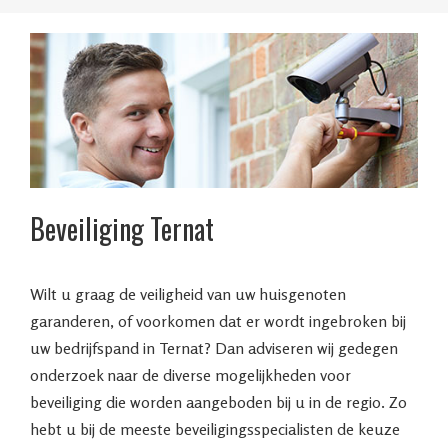
Beveiliging Ternat
Wilt u graag de veiligheid van uw huisgenoten
garanderen, of voorkomen dat er wordt ingebroken bij
uw bedrijfspand in Ternat? Dan adviseren wij gedegen
onderzoek naar de diverse mogelijkheden voor
beveiliging die worden aangeboden bij u in de regio. Zo
hebt u bij de meeste beveiligingsspecialisten de keuze