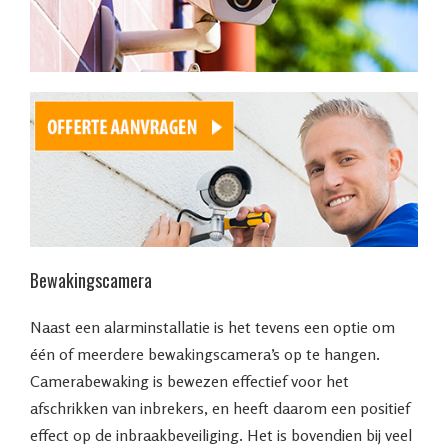
Bewakingscamera
Naast een alarminstallatie is het tevens een optie om
één of meerdere bewakingscamera’s op te hangen.
Camerabewaking is bewezen effectief voor het
afschrikken van inbrekers, en heeft daarom een positief
effect op de inbraakbeveiliging. Het is bovendien bij veel