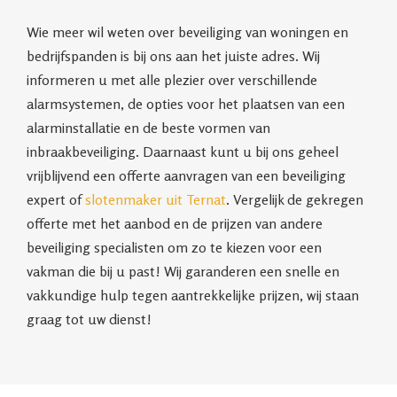
Wie meer wil weten over beveiliging van woningen en
bedrijfspanden is bij ons aan het juiste adres. Wij
informeren u met alle plezier over verschillende
alarmsystemen, de opties voor het plaatsen van een
alarminstallatie en de beste vormen van
inbraakbeveiliging. Daarnaast kunt u bij ons geheel
vrijblijvend een offerte aanvragen van een beveiliging
expert of
slotenmaker uit Ternat
. Vergelijk de gekregen
offerte met het aanbod en de prijzen van andere
beveiliging specialisten om zo te kiezen voor een
vakman die bij u past! Wij garanderen een snelle en
vakkundige hulp tegen aantrekkelijke prijzen, wij staan
graag tot uw dienst!