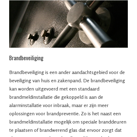
Brandbeveiliging
Brandbeveiliging is een ander aandachtsgebied voor de
beveiliging van huis en zakenpand. De brandbeveiliging
kan worden uitgevoerd met een standaard
brandmeldinstallatie die gekoppeld is aan de
alarminstallatie voor inbraak, maar er zijn meer
oplossingen voor brandpreventie. Zo is het naast een
brandmeldinstallatie mogelijk om speciale branddeuren
te plaatsen of brandwerend glas dat ervoor zorgt dat