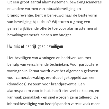
uit een groot aantal alarmsystemen, bewakingscamera’s
en andere vormen van inbraakbeveiliging en
brandpreventie. Bent u benieuwd naar de beste vorm
van beveiliging bij u thuis? Wij sturen u graag een
geheel vrijblijvende offerte toe voor alarmsystemen of
bewakingscamera’s binnen uw budget.
Uw huis of bedrijf goed beveiligen
Het beveiligen van woningen en bedrijven kan met
behulp van verschillende technieken. Voor particuliere
woningen in Ternat wordt over het algemeen gekozen
voor camerabewaking, eventueel gekoppeld aan een
(draadloos) systeem voor brandpreventie. Een
alarmsysteem voor in huis hoeft niet veel te kosten, en
kan vaak gemakkelijk en snel worden geïnstalleerd. De
inbraakbeveiliging van bedrijfspanden vereist vaak meer