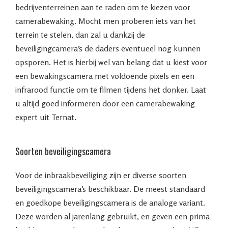
bedrijventerreinen aan te raden om te kiezen voor
camerabewaking. Mocht men proberen iets van het
terrein te stelen, dan zal u dankzij de
beveiligingcamera’s de daders eventueel nog kunnen
opsporen. Het is hierbij wel van belang dat u kiest voor
een bewakingscamera met voldoende pixels en een
infrarood functie om te filmen tijdens het donker. Laat
u altijd goed informeren door een camerabewaking
expert uit Ternat.
Soorten beveiligingscamera
Voor de inbraakbeveiliging zijn er diverse soorten
beveiligingscamera’s beschikbaar. De meest standaard
en goedkope beveiligingscamera is de analoge variant.
Deze worden al jarenlang gebruikt, en geven een prima