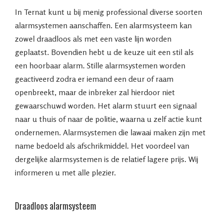
In Ternat kunt u bij menig professional diverse soorten
alarmsystemen aanschaffen. Een alarmsysteem kan
zowel draadloos als met een vaste lijn worden
geplaatst. Bovendien hebt u de keuze uit een stil als
een hoorbaar alarm. Stille alarmsystemen worden
geactiveerd zodra er iemand een deur of raam
openbreekt, maar de inbreker zal hierdoor niet
gewaarschuwd worden. Het alarm stuurt een signaal
naar u thuis of naar de politie, waarna u zelf actie kunt
ondernemen. Alarmsystemen die lawaai maken zijn met
name bedoeld als afschrikmiddel. Het voordeel van
dergelijke alarmsystemen is de relatief lagere prijs. Wij
informeren u met alle plezier.
Draadloos alarmsysteem