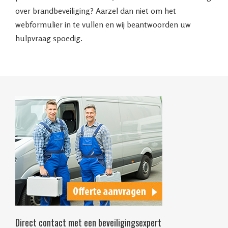
over brandbeveiliging? Aarzel dan niet om het
webformulier in te vullen en wij beantwoorden uw
hulpvraag spoedig.
Direct contact met een beveiligingsexpert