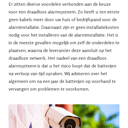
Er zitten diverse voordelen verbonden aan de keuze
voor een draadloos alarmsysteem. Zo heeft u ten eerste
geen kabels meer door uw huis of bedrijfspand voor de
alarminstallatie. Daarnaast zijn er geen installatiekosten
nodig voor het installeren van de alarminstallatie. Het is
in de meeste gevallen mogelijk om zelf de onderdelen te
plaatsen, waarna de leverancier deze aansluit op het
draadloze netwerk. Het nadeel van een draadloos
alarmsysteem is dat u het risico loopt dat de batterijen
na verloop van tijd opraken. Wij adviseren over het
algemeen om na een jaar de batterijen op voorhand te
vervangen om problemen te voorkomen.