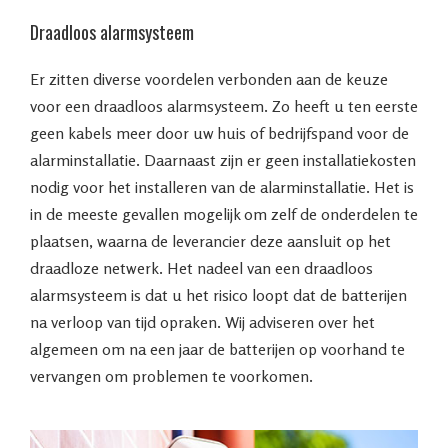
Draadloos alarmsysteem
Er zitten diverse voordelen verbonden aan de keuze
voor een draadloos alarmsysteem. Zo heeft u ten eerste
geen kabels meer door uw huis of bedrijfspand voor de
alarminstallatie. Daarnaast zijn er geen installatiekosten
nodig voor het installeren van de alarminstallatie. Het is
in de meeste gevallen mogelijk om zelf de onderdelen te
plaatsen, waarna de leverancier deze aansluit op het
draadloze netwerk. Het nadeel van een draadloos
alarmsysteem is dat u het risico loopt dat de batterijen
na verloop van tijd opraken. Wij adviseren over het
algemeen om na een jaar de batterijen op voorhand te
vervangen om problemen te voorkomen.