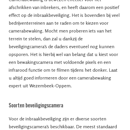
afschrikken van inbrekers, en heeft daarom een positief
effect op de inbraakbeveiliging. Het is bovendien bij veel
bedrijventerreinen aan te raden om te kiezen voor
camerabewaking. Mocht men proberen iets van het
terrein te stelen, dan zal u dankzij de
beveiligingcamera’s de daders eventueel nog kunnen
opsporen. Het is hierbij wel van belang dat u kiest voor
een bewakingscamera met voldoende pixels en een
infrarood functie om te filmen tijdens het donker. Laat
u altijd goed informeren door een camerabewaking
expert uit Wezembeek-Oppem.
Soorten beveiligingscamera
Voor de inbraakbeveiliging zijn er diverse soorten
beveiligingscamera’s beschikbaar. De meest standaard