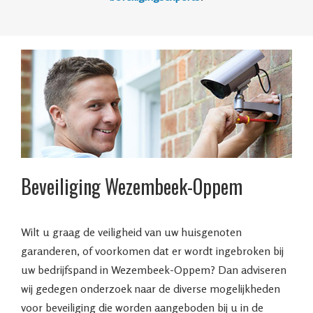
Beveiliging Wezembeek-Oppem
Wilt u graag de veiligheid van uw huisgenoten
garanderen, of voorkomen dat er wordt ingebroken bij
uw bedrijfspand in Wezembeek-Oppem? Dan adviseren
wij gedegen onderzoek naar de diverse mogelijkheden
voor beveiliging die worden aangeboden bij u in de