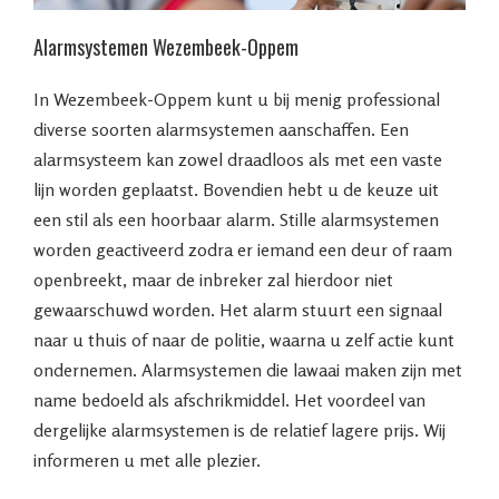
Alarmsystemen Wezembeek-Oppem
In Wezembeek-Oppem kunt u bij menig professional
diverse soorten alarmsystemen aanschaffen. Een
alarmsysteem kan zowel draadloos als met een vaste
lijn worden geplaatst. Bovendien hebt u de keuze uit
een stil als een hoorbaar alarm. Stille alarmsystemen
worden geactiveerd zodra er iemand een deur of raam
openbreekt, maar de inbreker zal hierdoor niet
gewaarschuwd worden. Het alarm stuurt een signaal
naar u thuis of naar de politie, waarna u zelf actie kunt
ondernemen. Alarmsystemen die lawaai maken zijn met
name bedoeld als afschrikmiddel. Het voordeel van
dergelijke alarmsystemen is de relatief lagere prijs. Wij
informeren u met alle plezier.