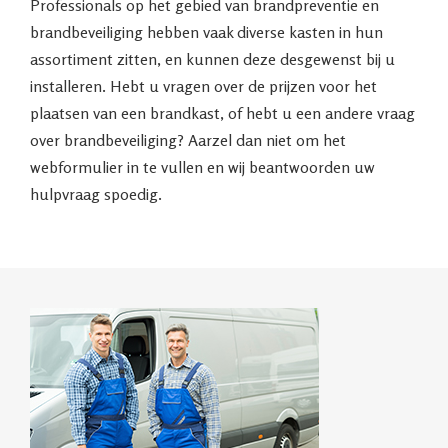
Professionals op het gebied van brandpreventie en
brandbeveiliging hebben vaak diverse kasten in hun
assortiment zitten, en kunnen deze desgewenst bij u
installeren. Hebt u vragen over de prijzen voor het
plaatsen van een brandkast, of hebt u een andere vraag
over brandbeveiliging? Aarzel dan niet om het
webformulier in te vullen en wij beantwoorden uw
hulpvraag spoedig.