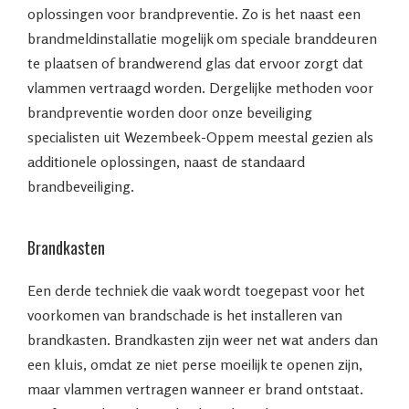
oplossingen voor brandpreventie. Zo is het naast een
brandmeldinstallatie mogelijk om speciale branddeuren
te plaatsen of brandwerend glas dat ervoor zorgt dat
vlammen vertraagd worden. Dergelijke methoden voor
brandpreventie worden door onze beveiliging
specialisten uit Wezembeek-Oppem meestal gezien als
additionele oplossingen, naast de standaard
brandbeveiliging.
Brandkasten
Een derde techniek die vaak wordt toegepast voor het
voorkomen van brandschade is het installeren van
brandkasten. Brandkasten zijn weer net wat anders dan
een kluis, omdat ze niet perse moeilijk te openen zijn,
maar vlammen vertragen wanneer er brand ontstaat.