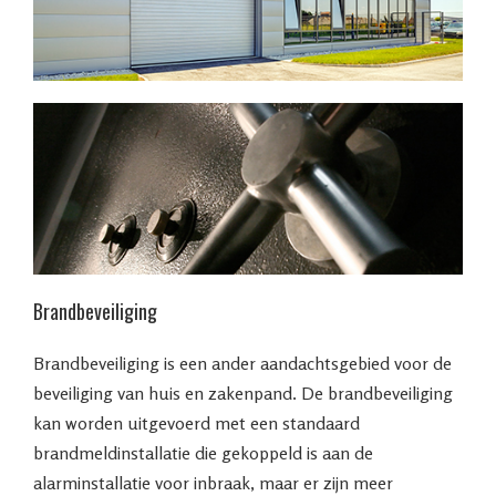
Brandbeveiliging
Brandbeveiliging is een ander aandachtsgebied voor de
beveiliging van huis en zakenpand. De brandbeveiliging
kan worden uitgevoerd met een standaard
brandmeldinstallatie die gekoppeld is aan de
alarminstallatie voor inbraak, maar er zijn meer