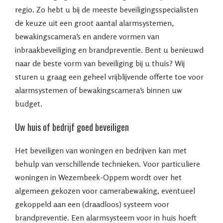
regio. Zo hebt u bij de meeste beveiligingsspecialisten
de keuze uit een groot aantal alarmsystemen,
bewakingscamera’s en andere vormen van
inbraakbeveiliging en brandpreventie. Bent u benieuwd
naar de beste vorm van beveiliging bij u thuis? Wij
sturen u graag een geheel vrijblijvende offerte toe voor
alarmsystemen of bewakingscamera’s binnen uw
budget.
Uw huis of bedrijf goed beveiligen
Het beveiligen van woningen en bedrijven kan met
behulp van verschillende technieken. Voor particuliere
woningen in Wezembeek-Oppem wordt over het
algemeen gekozen voor camerabewaking, eventueel
gekoppeld aan een (draadloos) systeem voor
brandpreventie. Een alarmsysteem voor in huis hoeft