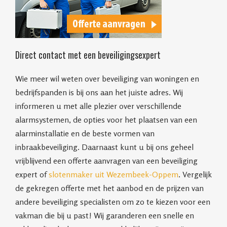
Direct contact met een beveiligingsexpert
Wie meer wil weten over beveiliging van woningen en
bedrijfspanden is bij ons aan het juiste adres. Wij
informeren u met alle plezier over verschillende
alarmsystemen, de opties voor het plaatsen van een
alarminstallatie en de beste vormen van
inbraakbeveiliging. Daarnaast kunt u bij ons geheel
vrijblijvend een offerte aanvragen van een beveiliging
expert of
slotenmaker uit Wezembeek-Oppem
. Vergelijk
de gekregen offerte met het aanbod en de prijzen van
andere beveiliging specialisten om zo te kiezen voor een
vakman die bij u past! Wij garanderen een snelle en