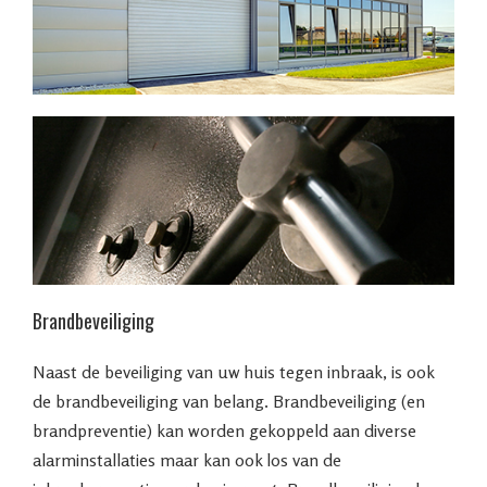
Brandbeveiliging
Naast de beveiliging van uw huis tegen inbraak, is ook
de brandbeveiliging van belang. Brandbeveiliging (en
brandpreventie) kan worden gekoppeld aan diverse
alarminstallaties maar kan ook los van de