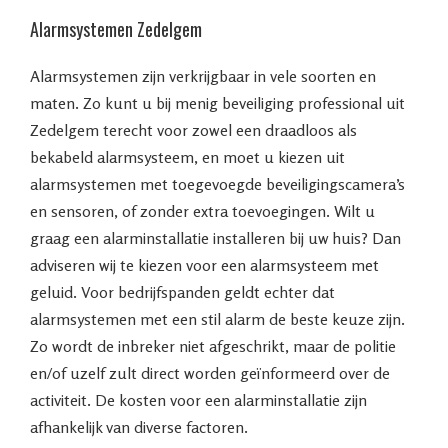
Alarmsystemen Zedelgem
Alarmsystemen zijn verkrijgbaar in vele soorten en
maten. Zo kunt u bij menig beveiliging professional uit
Zedelgem terecht voor zowel een draadloos als
bekabeld alarmsysteem, en moet u kiezen uit
alarmsystemen met toegevoegde beveiligingscamera’s
en sensoren, of zonder extra toevoegingen. Wilt u
graag een alarminstallatie installeren bij uw huis? Dan
adviseren wij te kiezen voor een alarmsysteem met
geluid. Voor bedrijfspanden geldt echter dat
alarmsystemen met een stil alarm de beste keuze zijn.
Zo wordt de inbreker niet afgeschrikt, maar de politie
en/of uzelf zult direct worden geïnformeerd over de
activiteit. De kosten voor een alarminstallatie zijn
afhankelijk van diverse factoren.