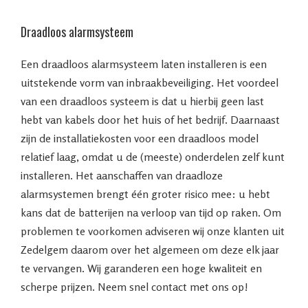
Draadloos alarmsysteem
Een draadloos alarmsysteem laten installeren is een
uitstekende vorm van inbraakbeveiliging. Het voordeel
van een draadloos systeem is dat u hierbij geen last
hebt van kabels door het huis of het bedrijf. Daarnaast
zijn de installatiekosten voor een draadloos model
relatief laag, omdat u de (meeste) onderdelen zelf kunt
installeren. Het aanschaffen van draadloze
alarmsystemen brengt één groter risico mee: u hebt
kans dat de batterijen na verloop van tijd op raken. Om
problemen te voorkomen adviseren wij onze klanten uit
Zedelgem daarom over het algemeen om deze elk jaar
te vervangen. Wij garanderen een hoge kwaliteit en
scherpe prijzen. Neem snel contact met ons op!