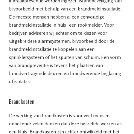
inbraakpreventie worden ingezet. Brandbeveiliging kan
bijvoorbeeld met behulp van een brandmeldinstallatie.
De meeste mensen hebben al een eenvoudige
brandmeldinstallatie in huis: een rookmelder. Voor
bedrijven adviseren wij echter om te kiezen voor
uitgebreidere alarmsystemen, bijvoorbeeld door de
brandmeldinstallatie te koppelen aan een
sprinklersysteem of het spuiten van schuim. Een vorm
van brandpreventie is tevens het plaatsen van
brandvertragende deuren en brandwerende beglazing
of isolatie.
Brandkasten
De werking van brandkasten is voor veel mensen
onbekend: velen denken dat deze hetzelfde werken als
een kluis. Brandkasten zijn echter ontwikkeld met het