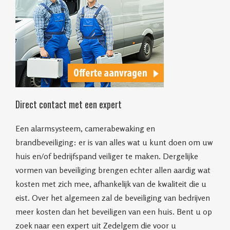
Direct contact met een expert
Een alarmsysteem, camerabewaking en
brandbeveiliging: er is van alles wat u kunt doen om uw
huis en/of bedrijfspand veiliger te maken. Dergelijke
vormen van beveiliging brengen echter allen aardig wat
kosten met zich mee, afhankelijk van de kwaliteit die u
eist. Over het algemeen zal de beveiliging van bedrijven
meer kosten dan het beveiligen van een huis. Bent u op
zoek naar een expert uit Zedelgem die voor u