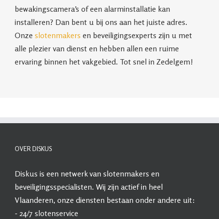
bewakingscamera’s of een alarminstallatie kan
installeren? Dan bent u bij ons aan het juiste adres.
Onze
slotenmakers
en beveiligingsexperts zijn u met
alle plezier van dienst en hebben allen een ruime
ervaring binnen het vakgebied. Tot snel in Zedelgem!
OVER DISKUS
Diskus
is een netwerk van slotenmakers en
beveiligingsspecialisten. Wij zijn actief in heel
Vlaanderen, onze diensten bestaan onder andere uit:
- 24/7
slotenservice