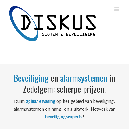
Beveiliging
en
alarmsystemen
in
Zedelgem: scherpe prijzen!
Ruim
25 jaar ervaring
op het gebied van beveiliging,
alarmsystemen en hang- en sluitwerk. Netwerk van
beveiligingsexperts
!