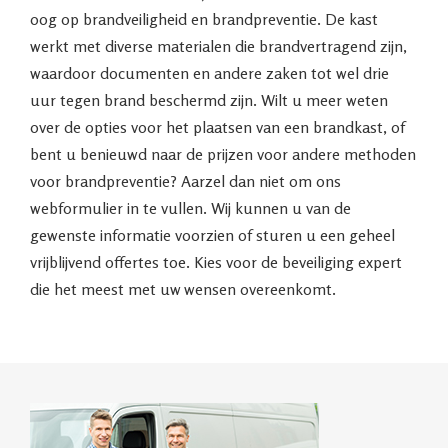
oog op brandveiligheid en brandpreventie. De kast
werkt met diverse materialen die brandvertragend zijn,
waardoor documenten en andere zaken tot wel drie
uur tegen brand beschermd zijn. Wilt u meer weten
over de opties voor het plaatsen van een brandkast, of
bent u benieuwd naar de prijzen voor andere methoden
voor brandpreventie? Aarzel dan niet om ons
webformulier in te vullen. Wij kunnen u van de
gewenste informatie voorzien of sturen u een geheel
vrijblijvend offertes toe. Kies voor de beveiliging expert
die het meest met uw wensen overeenkomt.