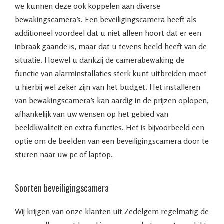
we kunnen deze ook koppelen aan diverse
bewakingscamera’s. Een beveiligingscamera heeft als
additioneel voordeel dat u niet alleen hoort dat er een
inbraak gaande is, maar dat u tevens beeld heeft van de
situatie. Hoewel u dankzij de camerabewaking de
functie van alarminstallaties sterk kunt uitbreiden moet
u hierbij wel zeker zijn van het budget. Het installeren
van bewakingscamera’s kan aardig in de prijzen oplopen,
afhankelijk van uw wensen op het gebied van
beeldkwaliteit en extra functies. Het is bijvoorbeeld een
optie om de beelden van een beveiligingscamera door te
sturen naar uw pc of laptop.
Soorten beveiligingscamera
Wij krijgen van onze klanten uit Zedelgem regelmatig de