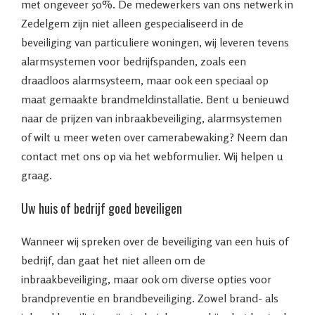
met ongeveer 50%. De medewerkers van ons netwerk in
Zedelgem zijn niet alleen gespecialiseerd in de
beveiliging van particuliere woningen, wij leveren tevens
alarmsystemen voor bedrijfspanden, zoals een
draadloos alarmsysteem, maar ook een speciaal op
maat gemaakte brandmeldinstallatie. Bent u benieuwd
naar de prijzen van inbraakbeveiliging, alarmsystemen
of wilt u meer weten over camerabewaking? Neem dan
contact met ons op via het webformulier. Wij helpen u
graag.
Uw huis of bedrijf goed beveiligen
Wanneer wij spreken over de beveiliging van een huis of
bedrijf, dan gaat het niet alleen om de
inbraakbeveiliging, maar ook om diverse opties voor
brandpreventie en brandbeveiliging. Zowel brand- als