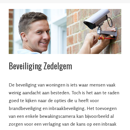
Beveiliging Zedelgem
De beveiliging van woningen is iets waar mensen vaak
weinig aandacht aan besteden. Toch is het aan te raden
goed te kijken naar de opties die u heeft voor
brandbeveiliging en inbraakbeveiliging. Het toevoegen
van een enkele bewakingscamera kan bijvoorbeeld al
zorgen voor een verlaging van de kans op een inbraak