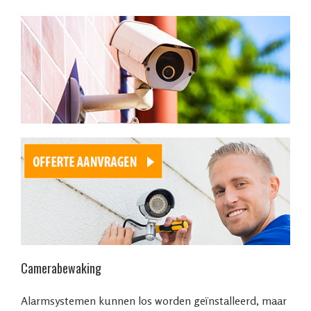
Camerabewaking
Alarmsystemen kunnen los worden geïnstalleerd, maar