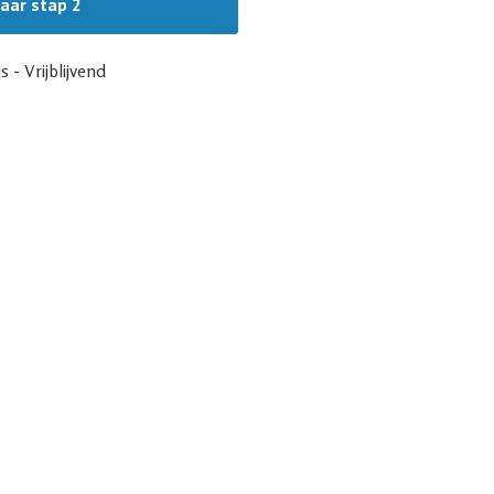
s - Vrijblijvend