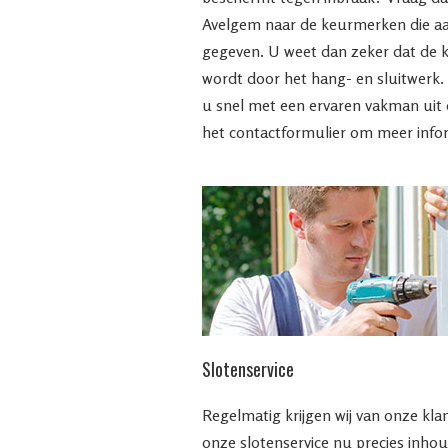
Avelgem naar de keurmerken die aan
gegeven. U weet dan zeker dat de k
wordt door het hang- en sluitwerk.
u snel met een ervaren vakman uit d
het contactformulier om meer info
Slotenservice
Regelmatig krijgen wij van onze kl
onze slotenservice nu precies inhou