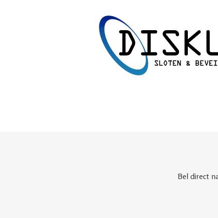
Bel direct n