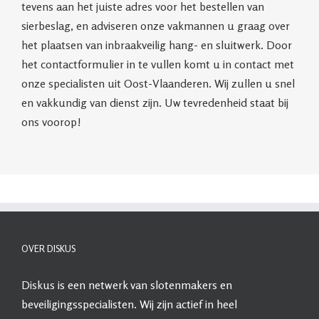
tevens aan het juiste adres voor het bestellen van
sierbeslag, en adviseren onze vakmannen u graag over
het plaatsen van inbraakveilig hang- en sluitwerk. Door
het contactformulier in te vullen komt u in contact met
onze specialisten uit Oost-Vlaanderen. Wij zullen u snel
en vakkundig van dienst zijn. Uw tevredenheid staat bij
ons voorop!
OVER DISKUS
Diskus
is een netwerk van slotenmakers en
beveiligingsspecialisten. Wij zijn actief in heel