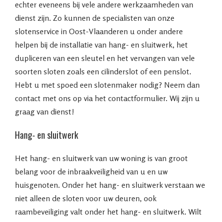
echter eveneens bij vele andere werkzaamheden van
dienst zijn. Zo kunnen de specialisten van onze
slotenservice in Oost-Vlaanderen u onder andere
helpen bij de installatie van hang- en sluitwerk, het
dupliceren van een sleutel en het vervangen van vele
soorten sloten zoals een cilinderslot of een penslot.
Hebt u met spoed een slotenmaker nodig? Neem dan
contact met ons op via het contactformulier. Wij zijn u
graag van dienst!
Hang- en sluitwerk
Het hang- en sluitwerk van uw woning is van groot
belang voor de inbraakveiligheid van u en uw
huisgenoten. Onder het hang- en sluitwerk verstaan we
niet alleen de sloten voor uw deuren, ook
raambeveiliging valt onder het hang- en sluitwerk. Wilt