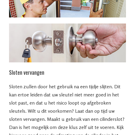
Sloten vervangen
Sloten zullen door het gebruik na een tijdje slijten. Dit
kan ertoe leiden dat uw sleutel niet meer goed in het
slot past, en dat u het risico loopt op afgebroken
sleutels. Wilt u dit voorkomen? Laat dan op tijd uw
sloten vervangen. Maakt u gebruik van een cilinderslot?
Dan is het mogelijk om deze klus zelf uit te voeren. Kijk