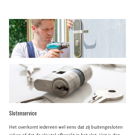
Slotenservice
Het overkomt iedereen wel eens dat zij buitengesloten