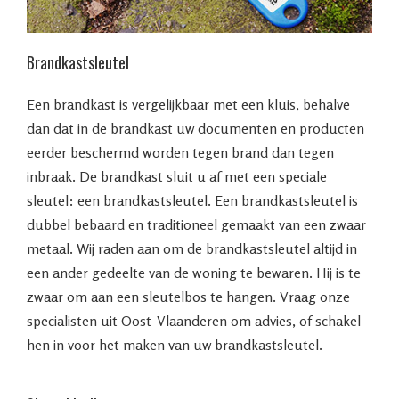
Brandkastsleutel
Een brandkast is vergelijkbaar met een kluis, behalve
dan dat in de brandkast uw documenten en producten
eerder beschermd worden tegen brand dan tegen
inbraak. De brandkast sluit u af met een speciale
sleutel: een brandkastsleutel. Een brandkastsleutel is
dubbel bebaard en traditioneel gemaakt van een zwaar
metaal. Wij raden aan om de brandkastsleutel altijd in
een ander gedeelte van de woning te bewaren. Hij is te
zwaar om aan een sleutelbos te hangen. Vraag onze
specialisten uit Oost-Vlaanderen om advies, of schakel
hen in voor het maken van uw brandkastsleutel.