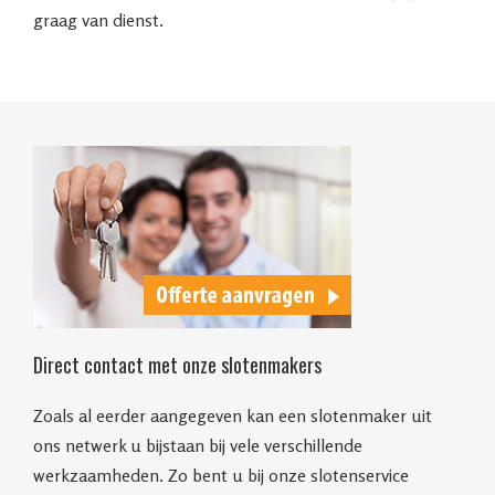
graag van dienst.
Direct contact met onze slotenmakers
Zoals al eerder aangegeven kan een slotenmaker uit
ons netwerk u bijstaan bij vele verschillende
werkzaamheden. Zo bent u bij onze slotenservice