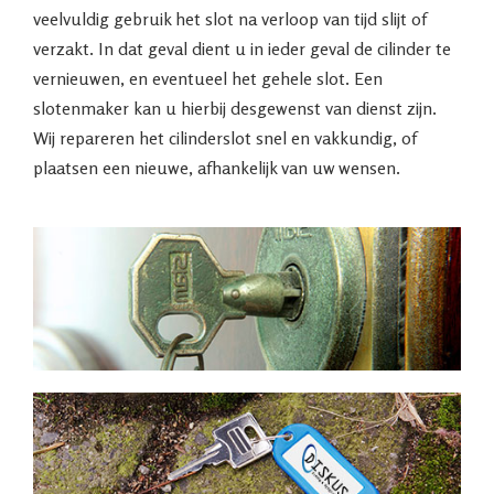
veelvuldig gebruik het slot na verloop van tijd slijt of
verzakt. In dat geval dient u in ieder geval de cilinder te
vernieuwen, en eventueel het gehele slot. Een
slotenmaker kan u hierbij desgewenst van dienst zijn.
Wij repareren het cilinderslot snel en vakkundig, of
plaatsen een nieuwe, afhankelijk van uw wensen.