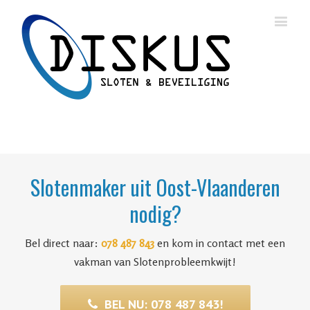
Slotenmaker uit Oost-Vlaanderen
nodig?
Bel direct naar:
078 487 843
en kom in contact met een
vakman van Slotenprobleemkwijt!
BEL NU: 078 487 843!