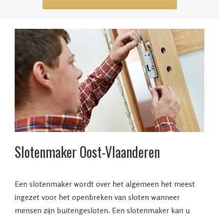
Slotenmaker Oost-Vlaanderen
Een slotenmaker wordt over het algemeen het meest
ingezet voor het openbreken van sloten wanneer
mensen zijn buitengesloten. Een slotenmaker kan u