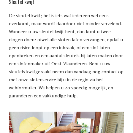
Sleutel kwijt
De sleutel kwijt; het is iets wat iedereen wel eens
overkomt, maar wordt daardoor niet minder vervelend.
Wanneer u uw sleutel kwijt bent, dan kunt u twee
dingen doen: ofwel alle sloten laten vervangen, opdat u
geen risico loopt op een inbraak, of een slot laten
openbreken en een aantal sleutels bij laten maken door
een slotenmaker uit Oost-Vlaanderen. Bent u uw
sleutels kwijtgeraakt neem dan vandaag nog contact op
met onze slotenservice bij u in de regio via het
webformulier. Wij helpen u zo spoedig mogelijk, en
garanderen een vakkundige hulp.