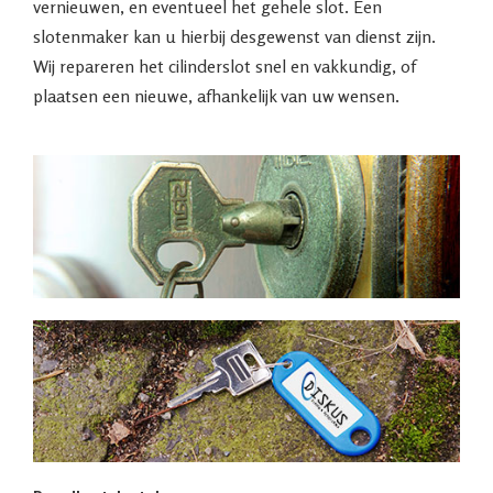
vernieuwen, en eventueel het gehele slot. Een
slotenmaker kan u hierbij desgewenst van dienst zijn.
Wij repareren het cilinderslot snel en vakkundig, of
plaatsen een nieuwe, afhankelijk van uw wensen.