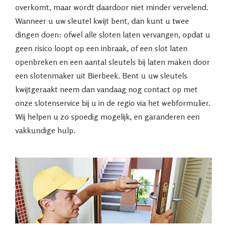
overkomt, maar wordt daardoor niet minder vervelend.
Wanneer u uw sleutel kwijt bent, dan kunt u twee
dingen doen: ofwel alle sloten laten vervangen, opdat u
geen risico loopt op een inbraak, of een slot laten
openbreken en een aantal sleutels bij laten maken door
een slotenmaker uit Bierbeek. Bent u uw sleutels
kwijtgeraakt neem dan vandaag nog contact op met
onze slotenservice bij u in de regio via het webformulier.
Wij helpen u zo spoedig mogelijk, en garanderen een
vakkundige hulp.