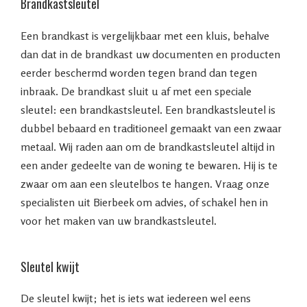
Brandkastsleutel
Een brandkast is vergelijkbaar met een kluis, behalve
dan dat in de brandkast uw documenten en producten
eerder beschermd worden tegen brand dan tegen
inbraak. De brandkast sluit u af met een speciale
sleutel: een brandkastsleutel. Een brandkastsleutel is
dubbel bebaard en traditioneel gemaakt van een zwaar
metaal. Wij raden aan om de brandkastsleutel altijd in
een ander gedeelte van de woning te bewaren. Hij is te
zwaar om aan een sleutelbos te hangen. Vraag onze
specialisten uit Bierbeek om advies, of schakel hen in
voor het maken van uw brandkastsleutel.
Sleutel kwijt
De sleutel kwijt; het is iets wat iedereen wel eens