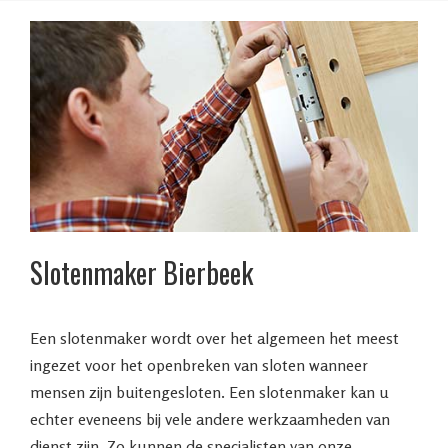
Slotenmaker Bierbeek
Een slotenmaker wordt over het algemeen het meest
ingezet voor het openbreken van sloten wanneer
mensen zijn buitengesloten. Een slotenmaker kan u
echter eveneens bij vele andere werkzaamheden van
dienst zijn. Zo kunnen de specialisten van onze