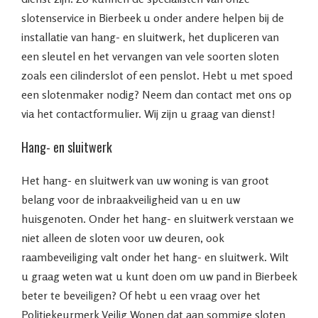
slotenservice in Bierbeek u onder andere helpen bij de
installatie van hang- en sluitwerk, het dupliceren van
een sleutel en het vervangen van vele soorten sloten
zoals een cilinderslot of een penslot. Hebt u met spoed
een slotenmaker nodig? Neem dan contact met ons op
via het contactformulier. Wij zijn u graag van dienst!
Hang- en sluitwerk
Het hang- en sluitwerk van uw woning is van groot
belang voor de inbraakveiligheid van u en uw
huisgenoten. Onder het hang- en sluitwerk verstaan we
niet alleen de sloten voor uw deuren, ook
raambeveiliging valt onder het hang- en sluitwerk. Wilt
u graag weten wat u kunt doen om uw pand in Bierbeek
beter te beveiligen? Of hebt u een vraag over het
Politiekeurmerk Veilig Wonen dat aan sommige sloten