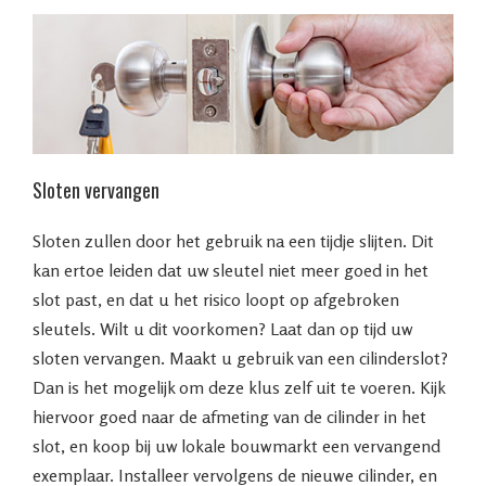
Sloten vervangen
Sloten zullen door het gebruik na een tijdje slijten. Dit
kan ertoe leiden dat uw sleutel niet meer goed in het
slot past, en dat u het risico loopt op afgebroken
sleutels. Wilt u dit voorkomen? Laat dan op tijd uw
sloten vervangen. Maakt u gebruik van een cilinderslot?
Dan is het mogelijk om deze klus zelf uit te voeren. Kijk
hiervoor goed naar de afmeting van de cilinder in het
slot, en koop bij uw lokale bouwmarkt een vervangend
exemplaar. Installeer vervolgens de nieuwe cilinder, en