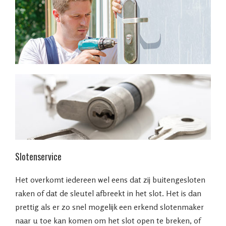
Slotenservice
Het overkomt iedereen wel eens dat zij buitengesloten
raken of dat de sleutel afbreekt in het slot. Het is dan
prettig als er zo snel mogelijk een erkend slotenmaker
naar u toe kan komen om het slot open te breken, of