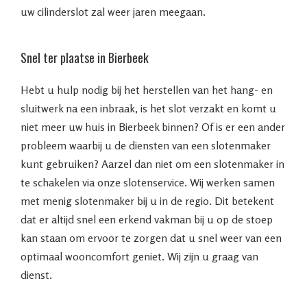
uw cilinderslot zal weer jaren meegaan.
Snel ter plaatse in Bierbeek
Hebt u hulp nodig bij het herstellen van het hang- en
sluitwerk na een inbraak, is het slot verzakt en komt u
niet meer uw huis in Bierbeek binnen? Of is er een ander
probleem waarbij u de diensten van een slotenmaker
kunt gebruiken? Aarzel dan niet om een slotenmaker in
te schakelen via onze slotenservice. Wij werken samen
met menig slotenmaker bij u in de regio. Dit betekent
dat er altijd snel een erkend vakman bij u op de stoep
kan staan om ervoor te zorgen dat u snel weer van een
optimaal wooncomfort geniet. Wij zijn u graag van
dienst.