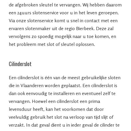
de afgebroken sleutel te vervangen. Wij hebben daarom
een 24uurs slotenservice voor u in het leven geroepen.
Via onze slotenservice komt u snel in contact met een
ervaren slotenmaker uit de regio Bierbeek. Deze zal
vervolgens zo spoedig mogelijk naar u toe komen, en
het probleem met slot of sleutel oplossen.
Cilinderslot
Een cilinderslot is één van de meest gebruikelijke sloten
die in Vlaanderen worden geplaatst. Een cilinderslot is
dan ook eenvoudig te installeren en eventueel zelf te
vervangen. Hoewel een cilinderslot een prima
levensduur heeft, kan het voorkomen dat door
veelvuldig gebruik het slot na verloop van tijd slijt of
verzakt. In dat geval dient u in ieder geval de cilinder te