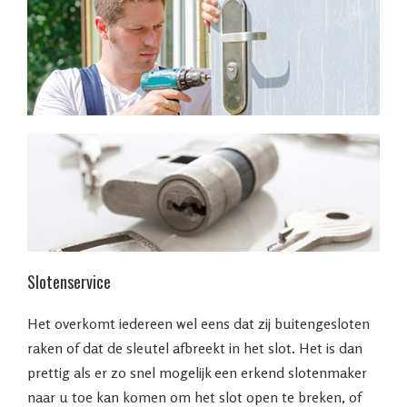
Slotenservice
Het overkomt iedereen wel eens dat zij buitengesloten
raken of dat de sleutel afbreekt in het slot. Het is dan
prettig als er zo snel mogelijk een erkend slotenmaker
naar u toe kan komen om het slot open te breken, of