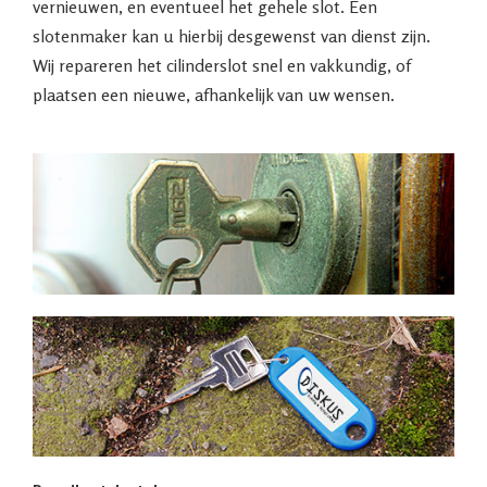
vernieuwen, en eventueel het gehele slot. Een
slotenmaker kan u hierbij desgewenst van dienst zijn.
Wij repareren het cilinderslot snel en vakkundig, of
plaatsen een nieuwe, afhankelijk van uw wensen.