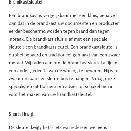
Brandkastsleutel
Een brandkast is vergelijkbaar met een kluis, behalve
dan dat in de brandkast uw documenten en producten
eerder beschermd worden tegen brand dan tegen
inbraak. De brandkast sluit u af met een speciale
sleutel: een brandkastsleutel. Een brandkastsleutel is
dubbel bebaard en traditioneel gemaakt van een zwaar
metaal. Wij raden aan om de brandkastsleutel altijd in
een ander gedeelte van de woning te bewaren. Hij is te
zwaar om aan een sleutelbos te hangen. Vraag onze
specialisten uit Bornem om advies, of schakel hen in
voor het maken van uw brandkastsleutel.
Sleutel kwijt
De sleutel kwijt; het is iets wat iedereen wel eens