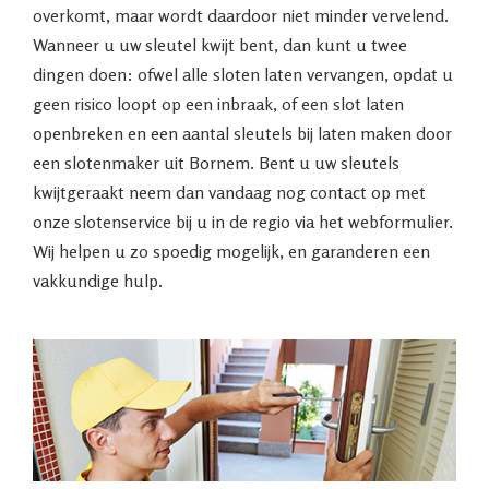
overkomt, maar wordt daardoor niet minder vervelend.
Wanneer u uw sleutel kwijt bent, dan kunt u twee
dingen doen: ofwel alle sloten laten vervangen, opdat u
geen risico loopt op een inbraak, of een slot laten
openbreken en een aantal sleutels bij laten maken door
een slotenmaker uit Bornem. Bent u uw sleutels
kwijtgeraakt neem dan vandaag nog contact op met
onze slotenservice bij u in de regio via het webformulier.
Wij helpen u zo spoedig mogelijk, en garanderen een
vakkundige hulp.