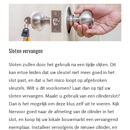
Sloten vervangen
Sloten zullen door het gebruik na een tijdje slijten. Dit
kan ertoe leiden dat uw sleutel niet meer goed in het
slot past, en dat u het risico loopt op afgebroken
sleutels. Wilt u dit voorkomen? Laat dan op tijd uw
sloten vervangen. Maakt u gebruik van een cilinderslot?
Dan is het mogelijk om deze klus zelf uit te voeren. Kijk
hiervoor goed naar de afmeting van de cilinder in het
slot, en koop bij uw lokale bouwmarkt een vervangend
exemplaar. Installeer vervolgens de nieuwe cilinder, en