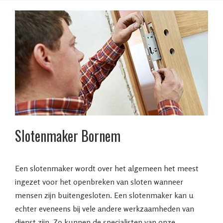
Slotenmaker Bornem
Een slotenmaker wordt over het algemeen het meest
ingezet voor het openbreken van sloten wanneer
mensen zijn buitengesloten. Een slotenmaker kan u
echter eveneens bij vele andere werkzaamheden van
dienst zijn. Zo kunnen de specialisten van onze