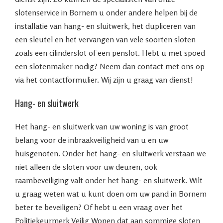
slotenservice in Bornem u onder andere helpen bij de
installatie van hang- en sluitwerk, het dupliceren van
een sleutel en het vervangen van vele soorten sloten
zoals een cilinderslot of een penslot. Hebt u met spoed
een slotenmaker nodig? Neem dan contact met ons op
via het contactformulier. Wij zijn u graag van dienst!
Hang- en sluitwerk
Het hang- en sluitwerk van uw woning is van groot
belang voor de inbraakveiligheid van u en uw
huisgenoten. Onder het hang- en sluitwerk verstaan we
niet alleen de sloten voor uw deuren, ook
raambeveiliging valt onder het hang- en sluitwerk. Wilt
u graag weten wat u kunt doen om uw pand in Bornem
beter te beveiligen? Of hebt u een vraag over het
Politiekeurmerk Veilig Wonen dat aan sommige sloten