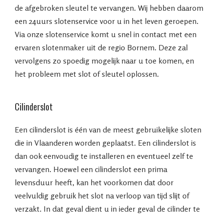
de afgebroken sleutel te vervangen. Wij hebben daarom
een 24uurs slotenservice voor u in het leven geroepen.
Via onze slotenservice komt u snel in contact met een
ervaren slotenmaker uit de regio Bornem. Deze zal
vervolgens zo spoedig mogelijk naar u toe komen, en
het probleem met slot of sleutel oplossen.
Cilinderslot
Een cilinderslot is één van de meest gebruikelijke sloten
die in Vlaanderen worden geplaatst. Een cilinderslot is
dan ook eenvoudig te installeren en eventueel zelf te
vervangen. Hoewel een cilinderslot een prima
levensduur heeft, kan het voorkomen dat door
veelvuldig gebruik het slot na verloop van tijd slijt of
verzakt. In dat geval dient u in ieder geval de cilinder te