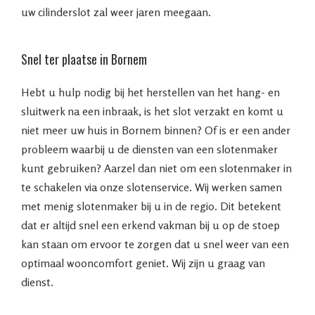
uw cilinderslot zal weer jaren meegaan.
Snel ter plaatse in Bornem
Hebt u hulp nodig bij het herstellen van het hang- en
sluitwerk na een inbraak, is het slot verzakt en komt u
niet meer uw huis in Bornem binnen? Of is er een ander
probleem waarbij u de diensten van een slotenmaker
kunt gebruiken? Aarzel dan niet om een slotenmaker in
te schakelen via onze slotenservice. Wij werken samen
met menig slotenmaker bij u in de regio. Dit betekent
dat er altijd snel een erkend vakman bij u op de stoep
kan staan om ervoor te zorgen dat u snel weer van een
optimaal wooncomfort geniet. Wij zijn u graag van
dienst.