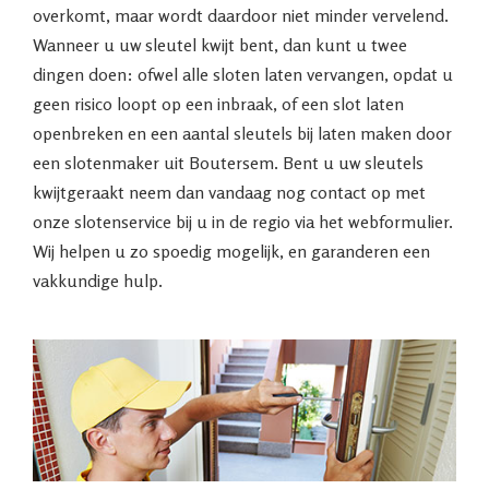
overkomt, maar wordt daardoor niet minder vervelend.
Wanneer u uw sleutel kwijt bent, dan kunt u twee
dingen doen: ofwel alle sloten laten vervangen, opdat u
geen risico loopt op een inbraak, of een slot laten
openbreken en een aantal sleutels bij laten maken door
een slotenmaker uit Boutersem. Bent u uw sleutels
kwijtgeraakt neem dan vandaag nog contact op met
onze slotenservice bij u in de regio via het webformulier.
Wij helpen u zo spoedig mogelijk, en garanderen een
vakkundige hulp.