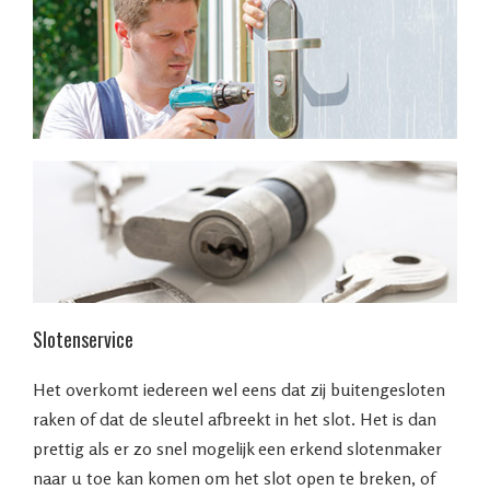
Slotenservice
Het overkomt iedereen wel eens dat zij buitengesloten
raken of dat de sleutel afbreekt in het slot. Het is dan
prettig als er zo snel mogelijk een erkend slotenmaker
naar u toe kan komen om het slot open te breken, of