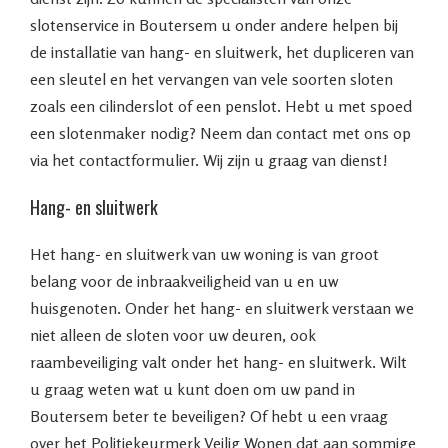
slotenservice in Boutersem u onder andere helpen bij
de installatie van hang- en sluitwerk, het dupliceren van
een sleutel en het vervangen van vele soorten sloten
zoals een cilinderslot of een penslot. Hebt u met spoed
een slotenmaker nodig? Neem dan contact met ons op
via het contactformulier. Wij zijn u graag van dienst!
Hang- en sluitwerk
Het hang- en sluitwerk van uw woning is van groot
belang voor de inbraakveiligheid van u en uw
huisgenoten. Onder het hang- en sluitwerk verstaan we
niet alleen de sloten voor uw deuren, ook
raambeveiliging valt onder het hang- en sluitwerk. Wilt
u graag weten wat u kunt doen om uw pand in
Boutersem beter te beveiligen? Of hebt u een vraag
over het Politiekeurmerk Veilig Wonen dat aan sommige