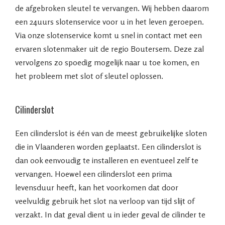
de afgebroken sleutel te vervangen. Wij hebben daarom
een 24uurs slotenservice voor u in het leven geroepen.
Via onze slotenservice komt u snel in contact met een
ervaren slotenmaker uit de regio Boutersem. Deze zal
vervolgens zo spoedig mogelijk naar u toe komen, en
het probleem met slot of sleutel oplossen.
Cilinderslot
Een cilinderslot is één van de meest gebruikelijke sloten
die in Vlaanderen worden geplaatst. Een cilinderslot is
dan ook eenvoudig te installeren en eventueel zelf te
vervangen. Hoewel een cilinderslot een prima
levensduur heeft, kan het voorkomen dat door
veelvuldig gebruik het slot na verloop van tijd slijt of
verzakt. In dat geval dient u in ieder geval de cilinder te