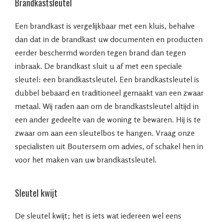
Brandkastsleutel
Een brandkast is vergelijkbaar met een kluis, behalve
dan dat in de brandkast uw documenten en producten
eerder beschermd worden tegen brand dan tegen
inbraak. De brandkast sluit u af met een speciale
sleutel: een brandkastsleutel. Een brandkastsleutel is
dubbel bebaard en traditioneel gemaakt van een zwaar
metaal. Wij raden aan om de brandkastsleutel altijd in
een ander gedeelte van de woning te bewaren. Hij is te
zwaar om aan een sleutelbos te hangen. Vraag onze
specialisten uit Boutersem om advies, of schakel hen in
voor het maken van uw brandkastsleutel.
Sleutel kwijt
De sleutel kwijt; het is iets wat iedereen wel eens