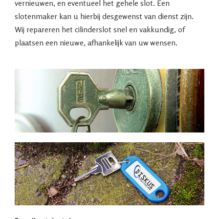
vernieuwen, en eventueel het gehele slot. Een
slotenmaker kan u hierbij desgewenst van dienst zijn.
Wij repareren het cilinderslot snel en vakkundig, of
plaatsen een nieuwe, afhankelijk van uw wensen.