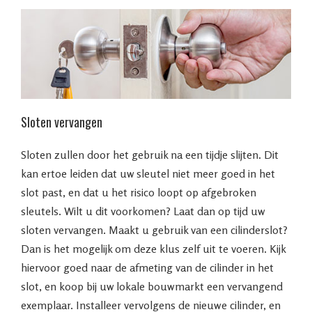
Sloten vervangen
Sloten zullen door het gebruik na een tijdje slijten. Dit
kan ertoe leiden dat uw sleutel niet meer goed in het
slot past, en dat u het risico loopt op afgebroken
sleutels. Wilt u dit voorkomen? Laat dan op tijd uw
sloten vervangen. Maakt u gebruik van een cilinderslot?
Dan is het mogelijk om deze klus zelf uit te voeren. Kijk
hiervoor goed naar de afmeting van de cilinder in het
slot, en koop bij uw lokale bouwmarkt een vervangend
exemplaar. Installeer vervolgens de nieuwe cilinder, en