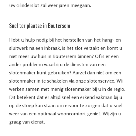
uw cilinderslot zal weer jaren meegaan.
Snel ter plaatse in Boutersem
Hebt u hulp nodig bij het herstellen van het hang- en
sluitwerk na een inbraak, is het slot verzakt en komt u
niet meer uw huis in Boutersem binnen? Of is er een
ander probleem waarbij u de diensten van een
slotenmaker kunt gebruiken? Aarzel dan niet om een
slotenmaker in te schakelen via onze slotenservice. Wij
werken samen met menig slotenmaker bij u in de regio.
Dit betekent dat er altijd snel een erkend vakman bij u
op de stoep kan staan om ervoor te zorgen dat u snel
weer van een optimaal wooncomfort geniet. Wij zijn u
graag van dienst.