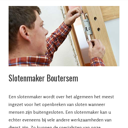
Slotenmaker Boutersem
Een slotenmaker wordt over het algemeen het meest
ingezet voor het openbreken van sloten wanneer
mensen zijn buitengesloten. Een slotenmaker kan u
echter eveneens bij vele andere werkzaamheden van
dienst zijn. Zo kunnen de specialisten van onze