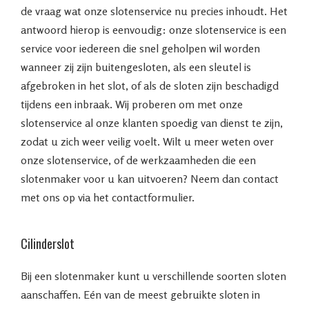
de vraag wat onze slotenservice nu precies inhoudt. Het
antwoord hierop is eenvoudig: onze slotenservice is een
service voor iedereen die snel geholpen wil worden
wanneer zij zijn buitengesloten, als een sleutel is
afgebroken in het slot, of als de sloten zijn beschadigd
tijdens een inbraak. Wij proberen om met onze
slotenservice al onze klanten spoedig van dienst te zijn,
zodat u zich weer veilig voelt. Wilt u meer weten over
onze slotenservice, of de werkzaamheden die een
slotenmaker voor u kan uitvoeren? Neem dan contact
met ons op via het contactformulier.
Cilinderslot
Bij een slotenmaker kunt u verschillende soorten sloten
aanschaffen. Eén van de meest gebruikte sloten in