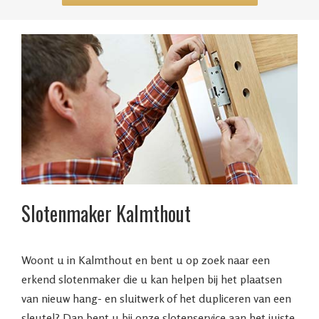
Slotenmaker Kalmthout
Woont u in Kalmthout en bent u op zoek naar een
erkend slotenmaker die u kan helpen bij het plaatsen
van nieuw hang- en sluitwerk of het dupliceren van een
sleutel? Dan bent u bij onze slotenservice aan het juiste