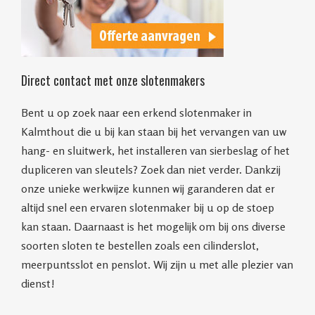
Direct contact met onze slotenmakers
Bent u op zoek naar een erkend slotenmaker in
Kalmthout die u bij kan staan bij het vervangen van uw
hang- en sluitwerk, het installeren van sierbeslag of het
dupliceren van sleutels? Zoek dan niet verder. Dankzij
onze unieke werkwijze kunnen wij garanderen dat er
altijd snel een ervaren slotenmaker bij u op de stoep
kan staan. Daarnaast is het mogelijk om bij ons diverse
soorten sloten te bestellen zoals een cilinderslot,
meerpuntsslot en penslot. Wij zijn u met alle plezier van
dienst!