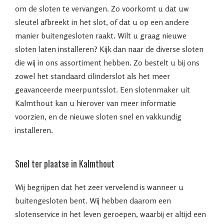
om de sloten te vervangen. Zo voorkomt u dat uw
sleutel afbreekt in het slot, of dat u op een andere
manier buitengesloten raakt. Wilt u graag nieuwe
sloten laten installeren? Kijk dan naar de diverse sloten
die wij in ons assortiment hebben. Zo bestelt u bij ons
zowel het standaard cilinderslot als het meer
geavanceerde meerpuntsslot. Een slotenmaker uit
Kalmthout kan u hierover van meer informatie
voorzien, en de nieuwe sloten snel en vakkundig
installeren.
Snel ter plaatse in Kalmthout
Wij begrijpen dat het zeer vervelend is wanneer u
buitengesloten bent. Wij hebben daarom een
slotenservice in het leven geroepen, waarbij er altijd een