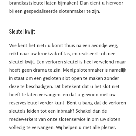
brandkastsleutel laten bijmaken? Dan dient u hiervoor
bij een gespecialiseerde slotenmaker te zijn.
Sleutel kwijt
Wie kent het niet: u komt thuis na een avondje weg,
reikt naar uw broekzak of tas, en realiseert: oh nee,
sleutel kwijt. Een verloren sleutel is heel vervelend maar
hoeft geen drama te zijn. Menig slotenmaker is namelijk
in staat om een gesloten slot open te maken zonder
deze te beschadigen. Dit betekent dat u het slot niet
hoeft te laten vervangen, en dat u gewoon met uw
reservesleutel verder kunt. Bent u bang dat de verloren
sleutels leiden tot een inbraak? Schakel dan de
medewerkers van onze slotenservice in om uw sloten
volledig te vervangen. Wij helpen u met alle plezier.