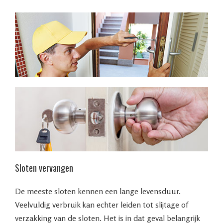
Sloten vervangen
De meeste sloten kennen een lange levensduur.
Veelvuldig verbruik kan echter leiden tot slijtage of
verzakking van de sloten. Het is in dat geval belangrijk