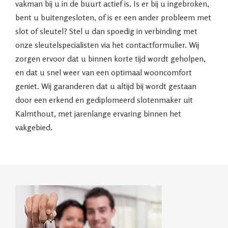
vakman bij u in de buurt actief is. Is er bij u ingebroken,
bent u buitengesloten, of is er een ander probleem met
slot of sleutel? Stel u dan spoedig in verbinding met
onze sleutelspecialisten via het contactformulier. Wij
zorgen ervoor dat u binnen korte tijd wordt geholpen,
en dat u snel weer van een optimaal wooncomfort
geniet. Wij garanderen dat u altijd bij wordt gestaan
door een erkend en gediplomeerd slotenmaker uit
Kalmthout, met jarenlange ervaring binnen het
vakgebied.