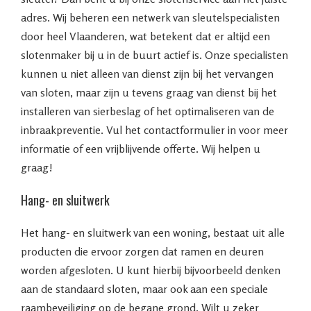
adres. Wij beheren een netwerk van sleutelspecialisten
door heel Vlaanderen, wat betekent dat er altijd een
slotenmaker bij u in de buurt actief is. Onze specialisten
kunnen u niet alleen van dienst zijn bij het vervangen
van sloten, maar zijn u tevens graag van dienst bij het
installeren van sierbeslag of het optimaliseren van de
inbraakpreventie. Vul het contactformulier in voor meer
informatie of een vrijblijvende offerte. Wij helpen u
graag!
Hang- en sluitwerk
Het hang- en sluitwerk van een woning, bestaat uit alle
producten die ervoor zorgen dat ramen en deuren
worden afgesloten. U kunt hierbij bijvoorbeeld denken
aan de standaard sloten, maar ook aan een speciale
raambeveiliging op de begane grond. Wilt u zeker