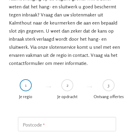
weten dat het hang- en sluitwerk u goed beschermt
tegen inbraak? Vraag dan uw slotenmaker uit
Kalmthout naar de keurmerken die aan een bepaald
slot zijn gegeven. U weet dan zeker dat de kans op
inbraak sterk verlaagd wordt door het hang- en
sluitwerk. Via onze slotenservice komt u snel met een
ervaren vakman uit de regio in contact. Vraag via het
contactformulier om meer informatie.
1
2
3
Je regio
Je opdracht
Ontvang offertes
Postcode
*