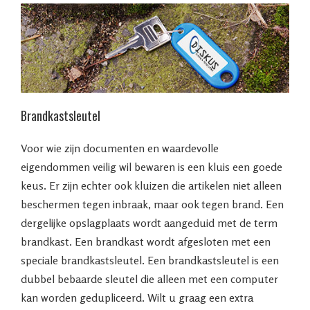
Brandkastsleutel
Voor wie zijn documenten en waardevolle
eigendommen veilig wil bewaren is een kluis een goede
keus. Er zijn echter ook kluizen die artikelen niet alleen
beschermen tegen inbraak, maar ook tegen brand. Een
dergelijke opslagplaats wordt aangeduid met de term
brandkast. Een brandkast wordt afgesloten met een
speciale brandkastsleutel. Een brandkastsleutel is een
dubbel bebaarde sleutel die alleen met een computer
kan worden gedupliceerd. Wilt u graag een extra