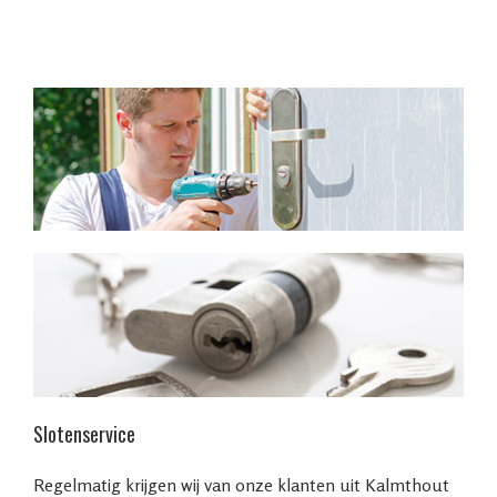
Slotenservice
Regelmatig krijgen wij van onze klanten uit Kalmthout