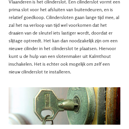
Vlaanderen is het cilinderslot. Een cilinderslot vormt een
prima slot voor het afsluiten van buitendeuren, en is
relatief goedkoop. Cilindersloten gaan lange tijd mee, al
zal het na verloop van tijd wel voorkomen dat het
draaien van de sleutel iets lastiger wordt, doordat er
slijtage optreedt. Het kan dan noodzakelijk zijn om een
nieuwe cilinder in het cilinderslot te plaatsen. Hiervoor
kunt u de hulp van een slotenmaker uit Kalmthout
inschakelen. Het is echter ook mogelijk om zelf een
nieuw cilinderslot te installeren.