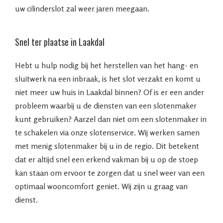
uw cilinderslot zal weer jaren meegaan.
Snel ter plaatse in Laakdal
Hebt u hulp nodig bij het herstellen van het hang- en
sluitwerk na een inbraak, is het slot verzakt en komt u
niet meer uw huis in Laakdal binnen? Of is er een ander
probleem waarbij u de diensten van een slotenmaker
kunt gebruiken? Aarzel dan niet om een slotenmaker in
te schakelen via onze slotenservice. Wij werken samen
met menig slotenmaker bij u in de regio. Dit betekent
dat er altijd snel een erkend vakman bij u op de stoep
kan staan om ervoor te zorgen dat u snel weer van een
optimaal wooncomfort geniet. Wij zijn u graag van
dienst.