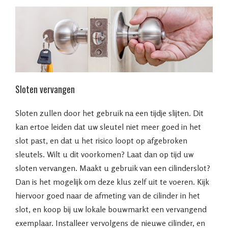
Sloten vervangen
Sloten zullen door het gebruik na een tijdje slijten. Dit
kan ertoe leiden dat uw sleutel niet meer goed in het
slot past, en dat u het risico loopt op afgebroken
sleutels. Wilt u dit voorkomen? Laat dan op tijd uw
sloten vervangen. Maakt u gebruik van een cilinderslot?
Dan is het mogelijk om deze klus zelf uit te voeren. Kijk
hiervoor goed naar de afmeting van de cilinder in het
slot, en koop bij uw lokale bouwmarkt een vervangend
exemplaar. Installeer vervolgens de nieuwe cilinder, en