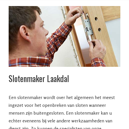
Slotenmaker Laakdal
Een slotenmaker wordt over het algemeen het meest
ingezet voor het openbreken van sloten wanneer
mensen zijn buitengesloten. Een slotenmaker kan u
echter eveneens bij vele andere werkzaamheden van
dienst zijn. Zo kunnen de specialisten van onze