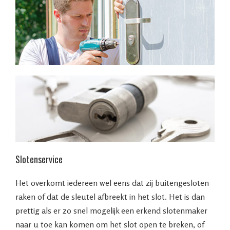
Slotenservice
Het overkomt iedereen wel eens dat zij buitengesloten
raken of dat de sleutel afbreekt in het slot. Het is dan
prettig als er zo snel mogelijk een erkend slotenmaker
naar u toe kan komen om het slot open te breken, of