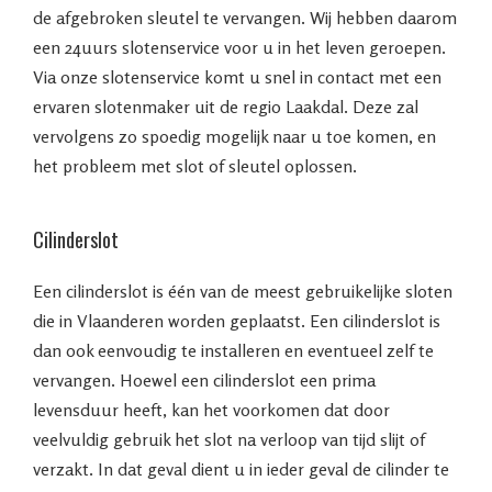
de afgebroken sleutel te vervangen. Wij hebben daarom
een 24uurs slotenservice voor u in het leven geroepen.
Via onze slotenservice komt u snel in contact met een
ervaren slotenmaker uit de regio Laakdal. Deze zal
vervolgens zo spoedig mogelijk naar u toe komen, en
het probleem met slot of sleutel oplossen.
Cilinderslot
Een cilinderslot is één van de meest gebruikelijke sloten
die in Vlaanderen worden geplaatst. Een cilinderslot is
dan ook eenvoudig te installeren en eventueel zelf te
vervangen. Hoewel een cilinderslot een prima
levensduur heeft, kan het voorkomen dat door
veelvuldig gebruik het slot na verloop van tijd slijt of
verzakt. In dat geval dient u in ieder geval de cilinder te