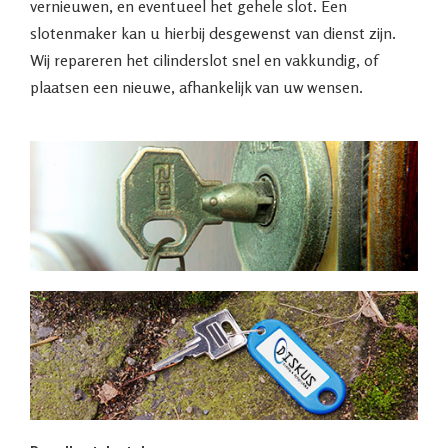
vernieuwen, en eventueel het gehele slot. Een
slotenmaker kan u hierbij desgewenst van dienst zijn.
Wij repareren het cilinderslot snel en vakkundig, of
plaatsen een nieuwe, afhankelijk van uw wensen.