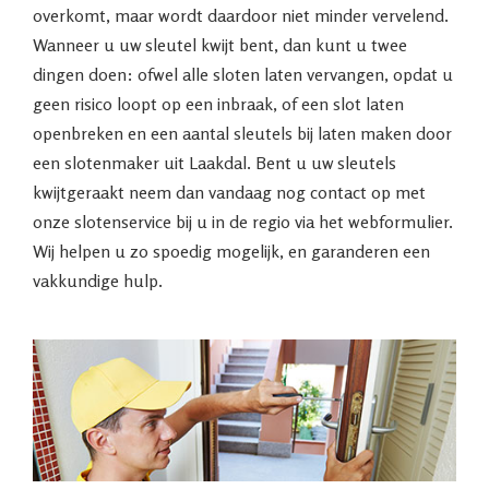
overkomt, maar wordt daardoor niet minder vervelend.
Wanneer u uw sleutel kwijt bent, dan kunt u twee
dingen doen: ofwel alle sloten laten vervangen, opdat u
geen risico loopt op een inbraak, of een slot laten
openbreken en een aantal sleutels bij laten maken door
een slotenmaker uit Laakdal. Bent u uw sleutels
kwijtgeraakt neem dan vandaag nog contact op met
onze slotenservice bij u in de regio via het webformulier.
Wij helpen u zo spoedig mogelijk, en garanderen een
vakkundige hulp.