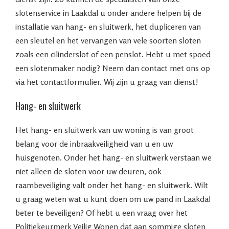
slotenservice in Laakdal u onder andere helpen bij de
installatie van hang- en sluitwerk, het dupliceren van
een sleutel en het vervangen van vele soorten sloten
zoals een cilinderslot of een penslot. Hebt u met spoed
een slotenmaker nodig? Neem dan contact met ons op
via het contactformulier. Wij zijn u graag van dienst!
Hang- en sluitwerk
Het hang- en sluitwerk van uw woning is van groot
belang voor de inbraakveiligheid van u en uw
huisgenoten. Onder het hang- en sluitwerk verstaan we
niet alleen de sloten voor uw deuren, ook
raambeveiliging valt onder het hang- en sluitwerk. Wilt
u graag weten wat u kunt doen om uw pand in Laakdal
beter te beveiligen? Of hebt u een vraag over het
Politiekeurmerk Veilig Wonen dat aan sommige sloten