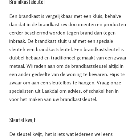
Brandkastsleutel
Een brandkast is vergelijkbaar met een kluis, behalve
dan dat in de brandkast uw documenten en producten
eerder beschermd worden tegen brand dan tegen
inbraak. De brandkast sluit u af met een speciale
sleutel: een brandkastsleutel. Een brandkastsleutel is
dubbel bebaard en traditioneel gemaakt van een zwaar
metaal. Wij raden aan om de brandkastsleutel altijd in
een ander gedeelte van de woning te bewaren. Hij is te
zwaar om aan een sleutelbos te hangen. Vraag onze
specialisten uit Laakdal om advies, of schakel hen in
voor het maken van uw brandkastsleutel.
Sleutel kwijt
De sleutel kwijt; het is iets wat iedereen wel eens