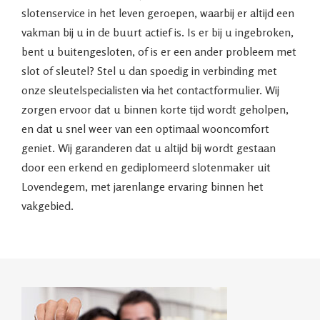
slotenservice in het leven geroepen, waarbij er altijd een
vakman bij u in de buurt actief is. Is er bij u ingebroken,
bent u buitengesloten, of is er een ander probleem met
slot of sleutel? Stel u dan spoedig in verbinding met
onze sleutelspecialisten via het contactformulier. Wij
zorgen ervoor dat u binnen korte tijd wordt geholpen,
en dat u snel weer van een optimaal wooncomfort
geniet. Wij garanderen dat u altijd bij wordt gestaan
door een erkend en gediplomeerd slotenmaker uit
Lovendegem, met jarenlange ervaring binnen het
vakgebied.