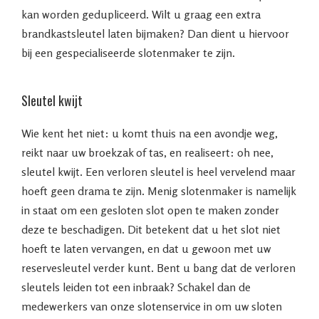
kan worden gedupliceerd. Wilt u graag een extra
brandkastsleutel laten bijmaken? Dan dient u hiervoor
bij een gespecialiseerde slotenmaker te zijn.
Sleutel kwijt
Wie kent het niet: u komt thuis na een avondje weg,
reikt naar uw broekzak of tas, en realiseert: oh nee,
sleutel kwijt. Een verloren sleutel is heel vervelend maar
hoeft geen drama te zijn. Menig slotenmaker is namelijk
in staat om een gesloten slot open te maken zonder
deze te beschadigen. Dit betekent dat u het slot niet
hoeft te laten vervangen, en dat u gewoon met uw
reservesleutel verder kunt. Bent u bang dat de verloren
sleutels leiden tot een inbraak? Schakel dan de
medewerkers van onze slotenservice in om uw sloten