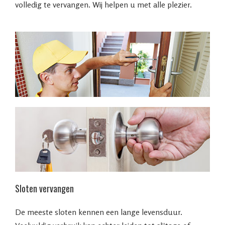
volledig te vervangen. Wij helpen u met alle plezier.
Sloten vervangen
De meeste sloten kennen een lange levensduur.