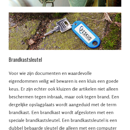
Brandkastsleutel
Voor wie zijn documenten en waardevolle
eigendommen veilig wil bewaren is een kluis een goede
keus. Er zijn echter ook kluizen die artikelen niet alleen
beschermen tegen inbraak, maar ook tegen brand. Een
dergelijke opslagplaats wordt aangeduid met de term
brandkast. Een brandkast wordt afgesloten met een
speciale brandkastsleutel. Een brandkastsleutel is een
dubbel bebaarde sleutel die alleen met een computer