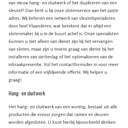
van nieuw hang- en sluitwerk of het dupliceren van een
sleutel? Dan bent u bij onze slotenservice aan het juiste
adres. Wij beheren een netwerk van sleutelspecialisten
door heel Vlaanderen, wat betekent dat er altijd een
slotenmaker bij u in de buurt actief is. Onze specialisten
kunnen u niet alleen van dienst zijn bij het vervangen
van sloten, maar zijn u tevens graag van dienst bij het
installeren van sierbeslag of het optimaliseren van de
inbraakpreventie. Vul het contactformulier in voor meer
informatie of een vrijblijvende offerte. Wij helpen u
graag!
Hang- en sluitwerk
Het hang- en sluitwerk van een woning, bestaat uit alle
producten die ervoor zorgen dat ramen en deuren
worden afgesloten. U kunt hierbij bijvoorbeeld denken