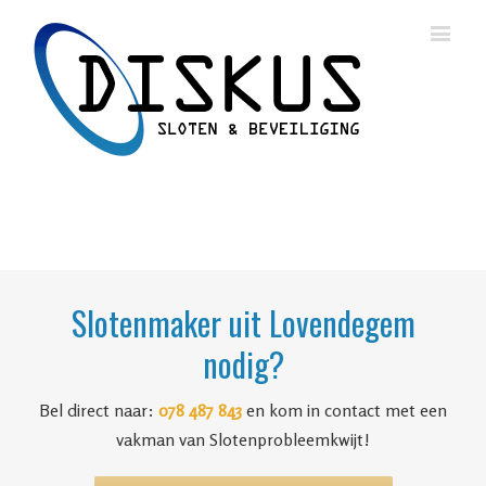
Slotenmaker uit Lovendegem
nodig?
Bel direct naar:
078 487 843
en kom in contact met een
vakman van Slotenprobleemkwijt!