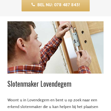
BEL NU: 078 487 843!
Slotenmaker Lovendegem
Woont u in Lovendegem en bent u op zoek naar een
erkend slotenmaker die u kan helpen bij het plaatsen