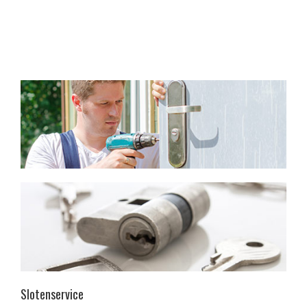
Slotenservice