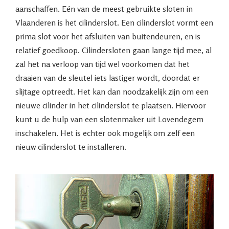
aanschaffen. Eén van de meest gebruikte sloten in
Vlaanderen is het cilinderslot. Een cilinderslot vormt een
prima slot voor het afsluiten van buitendeuren, en is
relatief goedkoop. Cilindersloten gaan lange tijd mee, al
zal het na verloop van tijd wel voorkomen dat het
draaien van de sleutel iets lastiger wordt, doordat er
slijtage optreedt. Het kan dan noodzakelijk zijn om een
nieuwe cilinder in het cilinderslot te plaatsen. Hiervoor
kunt u de hulp van een slotenmaker uit Lovendegem
inschakelen. Het is echter ook mogelijk om zelf een
nieuw cilinderslot te installeren.