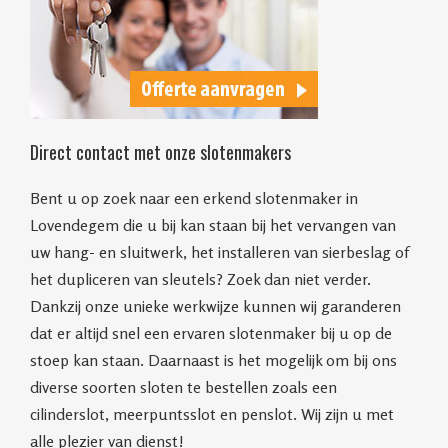
Direct contact met onze slotenmakers
Bent u op zoek naar een erkend slotenmaker in
Lovendegem die u bij kan staan bij het vervangen van
uw hang- en sluitwerk, het installeren van sierbeslag of
het dupliceren van sleutels? Zoek dan niet verder.
Dankzij onze unieke werkwijze kunnen wij garanderen
dat er altijd snel een ervaren slotenmaker bij u op de
stoep kan staan. Daarnaast is het mogelijk om bij ons
diverse soorten sloten te bestellen zoals een
cilinderslot, meerpuntsslot en penslot. Wij zijn u met
alle plezier van dienst!