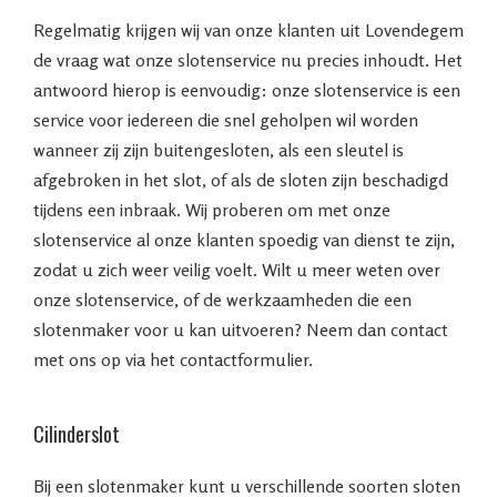
Regelmatig krijgen wij van onze klanten uit Lovendegem
de vraag wat onze slotenservice nu precies inhoudt. Het
antwoord hierop is eenvoudig: onze slotenservice is een
service voor iedereen die snel geholpen wil worden
wanneer zij zijn buitengesloten, als een sleutel is
afgebroken in het slot, of als de sloten zijn beschadigd
tijdens een inbraak. Wij proberen om met onze
slotenservice al onze klanten spoedig van dienst te zijn,
zodat u zich weer veilig voelt. Wilt u meer weten over
onze slotenservice, of de werkzaamheden die een
slotenmaker voor u kan uitvoeren? Neem dan contact
met ons op via het contactformulier.
Cilinderslot
Bij een slotenmaker kunt u verschillende soorten sloten