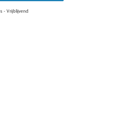
s - Vrijblijvend