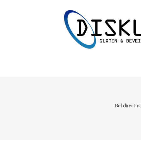
Bel direct n