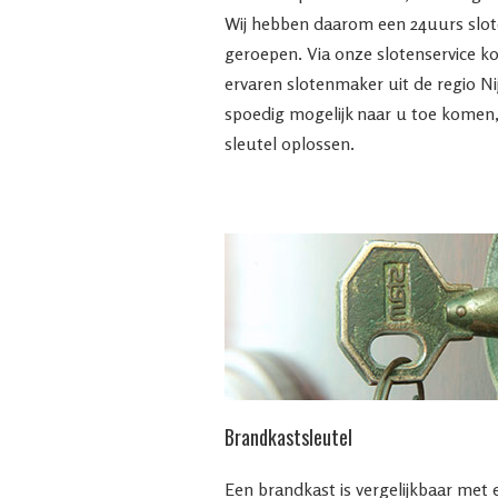
Wij hebben daarom een 24uurs slote
geroepen. Via onze slotenservice k
ervaren slotenmaker uit de regio Ni
spoedig mogelijk naar u toe komen,
sleutel oplossen.
Brandkastsleutel
Een brandkast is vergelijkbaar met e