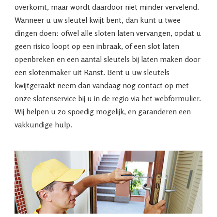
overkomt, maar wordt daardoor niet minder vervelend.
Wanneer u uw sleutel kwijt bent, dan kunt u twee
dingen doen: ofwel alle sloten laten vervangen, opdat u
geen risico loopt op een inbraak, of een slot laten
openbreken en een aantal sleutels bij laten maken door
een slotenmaker uit Ranst. Bent u uw sleutels
kwijtgeraakt neem dan vandaag nog contact op met
onze slotenservice bij u in de regio via het webformulier.
Wij helpen u zo spoedig mogelijk, en garanderen een
vakkundige hulp.