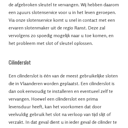
de afgebroken sleutel te vervangen. Wij hebben daarom
een 24uurs slotenservice voor u in het leven geroepen.
Via onze slotenservice komt u snel in contact met een
ervaren slotenmaker uit de regio Ranst. Deze zal
vervolgens zo spoedig mogelijk naar u toe komen, en
het probleem met slot of sleutel oplossen.
Cilinderslot
Een cilinderslot is één van de meest gebruikelijke sloten
die in Vlaanderen worden geplaatst. Een cilinderslot is
dan ook eenvoudig te installeren en eventueel zelf te
vervangen. Hoewel een cilinderslot een prima
levensduur heeft, kan het voorkomen dat door
veelvuldig gebruik het slot na verloop van tijd slijt of
verzakt. In dat geval dient u in ieder geval de cilinder te