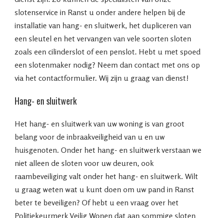
slotenservice in Ranst u onder andere helpen bij de
installatie van hang- en sluitwerk, het dupliceren van
een sleutel en het vervangen van vele soorten sloten
zoals een cilinderslot of een penslot. Hebt u met spoed
een slotenmaker nodig? Neem dan contact met ons op
via het contactformulier. Wij zijn u graag van dienst!
Hang- en sluitwerk
Het hang- en sluitwerk van uw woning is van groot
belang voor de inbraakveiligheid van u en uw
huisgenoten. Onder het hang- en sluitwerk verstaan we
niet alleen de sloten voor uw deuren, ook
raambeveiliging valt onder het hang- en sluitwerk. Wilt
u graag weten wat u kunt doen om uw pand in Ranst
beter te beveiligen? Of hebt u een vraag over het
Politiekeurmerk Veilig Wonen dat aan sommige sloten