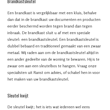
Brandkastsleutel
Een brandkast is vergelijkbaar met een kluis, behalve
dan dat in de brandkast uw documenten en producten
eerder beschermd worden tegen brand dan tegen
inbraak. De brandkast sluit u af met een speciale
sleutel: een brandkastsleutel. Een brandkastsleutel is
dubbel bebaard en traditioneel gemaakt van een zwaar
metaal. Wij raden aan om de brandkastsleutel altijd in
een ander gedeelte van de woning te bewaren. Hij is te
zwaar om aan een sleutelbos te hangen. Vraag onze
specialisten uit Ranst om advies, of schakel hen in voor
het maken van uw brandkastsleutel.
Sleutel kwijt
De sleutel kwijt; het is iets wat iedereen wel eens