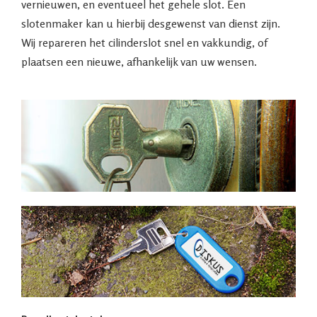
vernieuwen, en eventueel het gehele slot. Een
slotenmaker kan u hierbij desgewenst van dienst zijn.
Wij repareren het cilinderslot snel en vakkundig, of
plaatsen een nieuwe, afhankelijk van uw wensen.