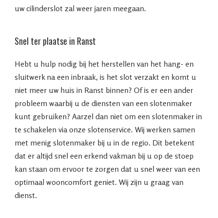
uw cilinderslot zal weer jaren meegaan.
Snel ter plaatse in Ranst
Hebt u hulp nodig bij het herstellen van het hang- en
sluitwerk na een inbraak, is het slot verzakt en komt u
niet meer uw huis in Ranst binnen? Of is er een ander
probleem waarbij u de diensten van een slotenmaker
kunt gebruiken? Aarzel dan niet om een slotenmaker in
te schakelen via onze slotenservice. Wij werken samen
met menig slotenmaker bij u in de regio. Dit betekent
dat er altijd snel een erkend vakman bij u op de stoep
kan staan om ervoor te zorgen dat u snel weer van een
optimaal wooncomfort geniet. Wij zijn u graag van
dienst.