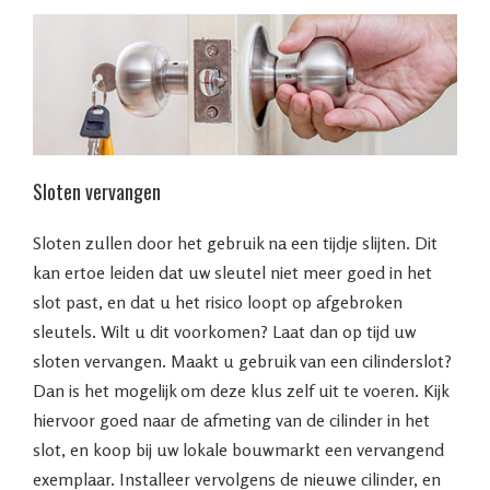
Sloten vervangen
Sloten zullen door het gebruik na een tijdje slijten. Dit
kan ertoe leiden dat uw sleutel niet meer goed in het
slot past, en dat u het risico loopt op afgebroken
sleutels. Wilt u dit voorkomen? Laat dan op tijd uw
sloten vervangen. Maakt u gebruik van een cilinderslot?
Dan is het mogelijk om deze klus zelf uit te voeren. Kijk
hiervoor goed naar de afmeting van de cilinder in het
slot, en koop bij uw lokale bouwmarkt een vervangend
exemplaar. Installeer vervolgens de nieuwe cilinder, en