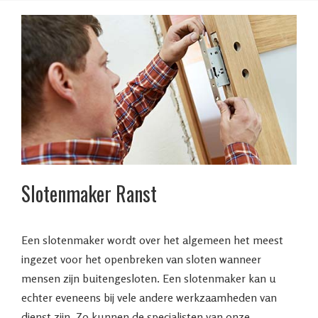
Slotenmaker Ranst
Een slotenmaker wordt over het algemeen het meest
ingezet voor het openbreken van sloten wanneer
mensen zijn buitengesloten. Een slotenmaker kan u
echter eveneens bij vele andere werkzaamheden van
dienst zijn. Zo kunnen de specialisten van onze