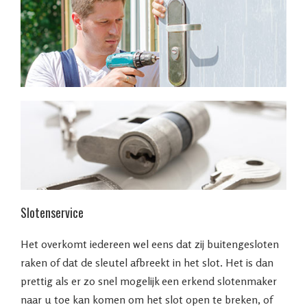
Slotenservice
Het overkomt iedereen wel eens dat zij buitengesloten
raken of dat de sleutel afbreekt in het slot. Het is dan
prettig als er zo snel mogelijk een erkend slotenmaker
naar u toe kan komen om het slot open te breken, of