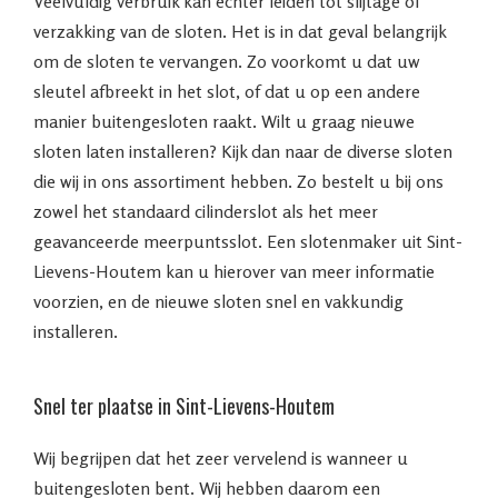
Veelvuldig verbruik kan echter leiden tot slijtage of
verzakking van de sloten. Het is in dat geval belangrijk
om de sloten te vervangen. Zo voorkomt u dat uw
sleutel afbreekt in het slot, of dat u op een andere
manier buitengesloten raakt. Wilt u graag nieuwe
sloten laten installeren? Kijk dan naar de diverse sloten
die wij in ons assortiment hebben. Zo bestelt u bij ons
zowel het standaard cilinderslot als het meer
geavanceerde meerpuntsslot. Een slotenmaker uit Sint-
Lievens-Houtem kan u hierover van meer informatie
voorzien, en de nieuwe sloten snel en vakkundig
installeren.
Snel ter plaatse in Sint-Lievens-Houtem
Wij begrijpen dat het zeer vervelend is wanneer u
buitengesloten bent. Wij hebben daarom een