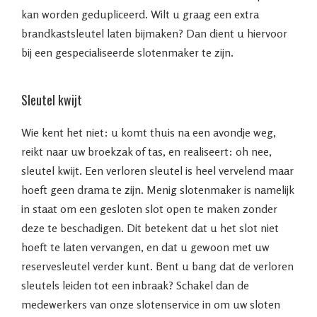
kan worden gedupliceerd. Wilt u graag een extra
brandkastsleutel laten bijmaken? Dan dient u hiervoor
bij een gespecialiseerde slotenmaker te zijn.
Sleutel kwijt
Wie kent het niet: u komt thuis na een avondje weg,
reikt naar uw broekzak of tas, en realiseert: oh nee,
sleutel kwijt. Een verloren sleutel is heel vervelend maar
hoeft geen drama te zijn. Menig slotenmaker is namelijk
in staat om een gesloten slot open te maken zonder
deze te beschadigen. Dit betekent dat u het slot niet
hoeft te laten vervangen, en dat u gewoon met uw
reservesleutel verder kunt. Bent u bang dat de verloren
sleutels leiden tot een inbraak? Schakel dan de
medewerkers van onze slotenservice in om uw sloten