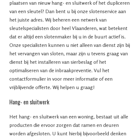
plaatsen van nieuw hang- en sluitwerk of het dupliceren
van een sleutel? Dan bent u bij onze slotenservice aan
het juiste adres. Wij beheren een netwerk van
sleutelspecialisten door heel Vlaanderen, wat betekent
dat er altijd een slotenmaker bij u in de buurt actief is.
Onze specialisten kunnen u niet alleen van dienst zijn bij
het vervangen van sloten, maar zijn u tevens graag van
dienst bij het installeren van sierbeslag of het
optimaliseren van de inbraakpreventie. Vul het
contactformulier in voor meer informatie of een
vrijblijvende offerte. Wij helpen u graag!
Hang- en sluitwerk
Het hang- en sluitwerk van een woning, bestaat uit alle
producten die ervoor zorgen dat ramen en deuren
worden afgesloten. U kunt hierbij bijvoorbeeld denken