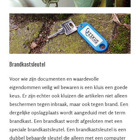
Brandkastsleutel
Voor wie zijn documenten en waardevolle
eigendommen veilig wil bewaren is een kluis een goede
keus. Er zijn echter ook kluizen die artikelen niet alleen
beschermen tegen inbraak, maar ook tegen brand. Een
dergelijke opslagplaats wordt aangeduid met de term
brandkast. Een brandkast wordt afgesloten met een
speciale brandkastsleutel. Een brandkastsleutel is een
dubbel bebaarde sleutel die alleen met een computer