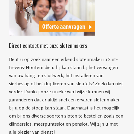
Direct contact met onze slotenmakers
Bent u op zoek naar een erkend slotenmaker in Sint-
Lievens-Houtem die u bij kan staan bij het vervangen
van uw hang- en sluitwerk, het installeren van
sierbeslag of het dupliceren van sleutels? Zoek dan niet
verder. Dankzij onze unieke werkwijze kunnen wij
garanderen dat er altijd snel een ervaren slotenmaker
bij u op de stoep kan staan. Daarnaast is het mogelijk
om bij ons diverse soorten sloten te bestellen zoals een
cilinderslot, meerpuntsslot en penslot. Wij zijn u met
alle plezier van dienst!