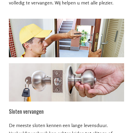
volledig te vervangen. Wij helpen u met alle plezier.
Sloten vervangen
De meeste sloten kennen een lange levensduur.