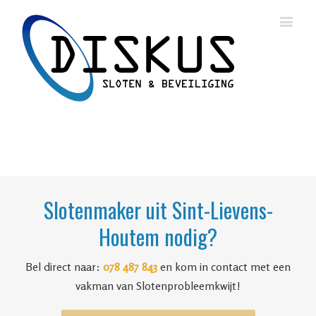
Slotenmaker uit Sint-Lievens-
Houtem nodig?
Bel direct naar:
078 487 843
en kom in contact met een
vakman van Slotenprobleemkwijt!