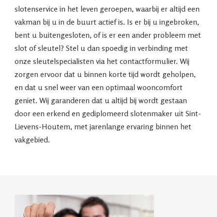
slotenservice in het leven geroepen, waarbij er altijd een
vakman bij u in de buurt actief is. Is er bij u ingebroken,
bent u buitengesloten, of is er een ander probleem met
slot of sleutel? Stel u dan spoedig in verbinding met
onze sleutelspecialisten via het contactformulier. Wij
zorgen ervoor dat u binnen korte tijd wordt geholpen,
en dat u snel weer van een optimaal wooncomfort
geniet. Wij garanderen dat u altijd bij wordt gestaan
door een erkend en gediplomeerd slotenmaker uit Sint-
Lievens-Houtem, met jarenlange ervaring binnen het
vakgebied.