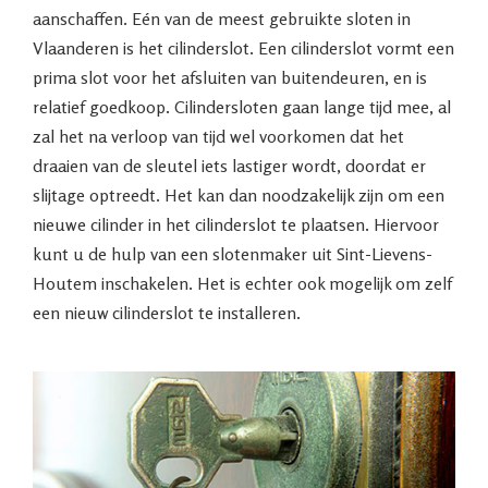
aanschaffen. Eén van de meest gebruikte sloten in
Vlaanderen is het cilinderslot. Een cilinderslot vormt een
prima slot voor het afsluiten van buitendeuren, en is
relatief goedkoop. Cilindersloten gaan lange tijd mee, al
zal het na verloop van tijd wel voorkomen dat het
draaien van de sleutel iets lastiger wordt, doordat er
slijtage optreedt. Het kan dan noodzakelijk zijn om een
nieuwe cilinder in het cilinderslot te plaatsen. Hiervoor
kunt u de hulp van een slotenmaker uit Sint-Lievens-
Houtem inschakelen. Het is echter ook mogelijk om zelf
een nieuw cilinderslot te installeren.