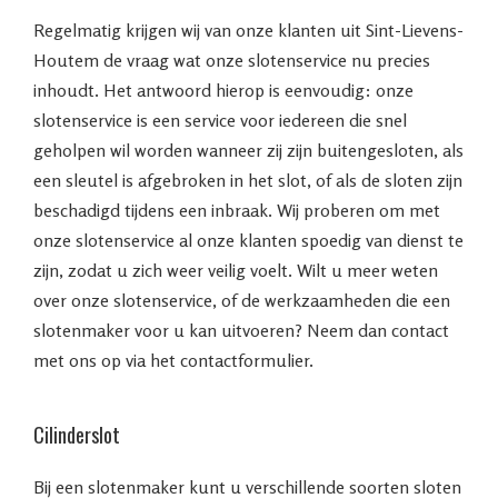
Regelmatig krijgen wij van onze klanten uit Sint-Lievens-
Houtem de vraag wat onze slotenservice nu precies
inhoudt. Het antwoord hierop is eenvoudig: onze
slotenservice is een service voor iedereen die snel
geholpen wil worden wanneer zij zijn buitengesloten, als
een sleutel is afgebroken in het slot, of als de sloten zijn
beschadigd tijdens een inbraak. Wij proberen om met
onze slotenservice al onze klanten spoedig van dienst te
zijn, zodat u zich weer veilig voelt. Wilt u meer weten
over onze slotenservice, of de werkzaamheden die een
slotenmaker voor u kan uitvoeren? Neem dan contact
met ons op via het contactformulier.
Cilinderslot
Bij een slotenmaker kunt u verschillende soorten sloten