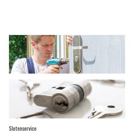
Slotenservice