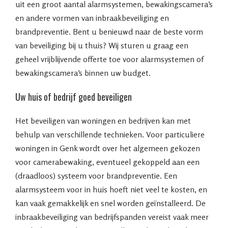
uit een groot aantal alarmsystemen, bewakingscamera’s
en andere vormen van inbraakbeveiliging en
brandpreventie. Bent u benieuwd naar de beste vorm
van beveiliging bij u thuis? Wij sturen u graag een
geheel vrijblijvende offerte toe voor alarmsystemen of
bewakingscamera’s binnen uw budget.
Uw huis of bedrijf goed beveiligen
Het beveiligen van woningen en bedrijven kan met
behulp van verschillende technieken. Voor particuliere
woningen in Genk wordt over het algemeen gekozen
voor camerabewaking, eventueel gekoppeld aan een
(draadloos) systeem voor brandpreventie. Een
alarmsysteem voor in huis hoeft niet veel te kosten, en
kan vaak gemakkelijk en snel worden geïnstalleerd. De
inbraakbeveiliging van bedrijfspanden vereist vaak meer