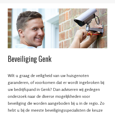
Beveiliging Genk
Wilt u graag de veiligheid van uw huisgenoten
garanderen, of voorkomen dat er wordt ingebroken bij
uw bedrijfspand in Genk? Dan adviseren wij gedegen
onderzoek naar de diverse mogelijkheden voor
beveiliging die worden aangeboden bij u in de regio. Zo
hebt u bij de meeste beveiligingsspecialisten de keuze