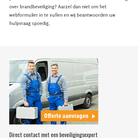
over brandbeveiliging? Aarzel dan niet om het
webformulier in te vullen en wij beantwoorden uw
hulpvraag spoedig.
Direct contact met een beveiligingsexpert