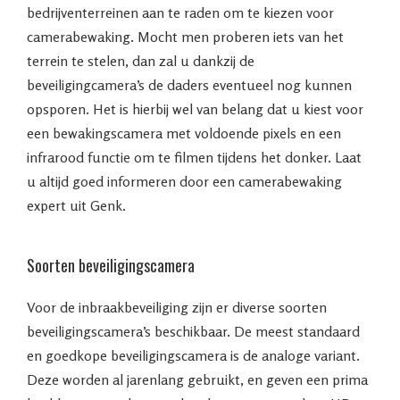
bedrijventerreinen aan te raden om te kiezen voor
camerabewaking. Mocht men proberen iets van het
terrein te stelen, dan zal u dankzij de
beveiligingcamera’s de daders eventueel nog kunnen
opsporen. Het is hierbij wel van belang dat u kiest voor
een bewakingscamera met voldoende pixels en een
infrarood functie om te filmen tijdens het donker. Laat
u altijd goed informeren door een camerabewaking
expert uit Genk.
Soorten beveiligingscamera
Voor de inbraakbeveiliging zijn er diverse soorten
beveiligingscamera’s beschikbaar. De meest standaard
en goedkope beveiligingscamera is de analoge variant.
Deze worden al jarenlang gebruikt, en geven een prima