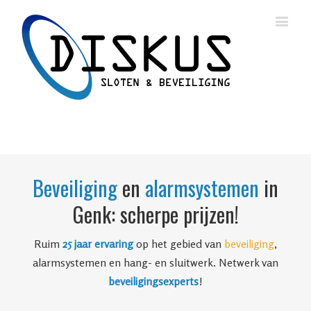
Beveiliging
en
alarmsystemen
in
Genk: scherpe prijzen!
Ruim
25 jaar ervaring
op het gebied van
beveiliging
,
alarmsystemen en hang- en sluitwerk. Netwerk van
beveiligingsexperts
!