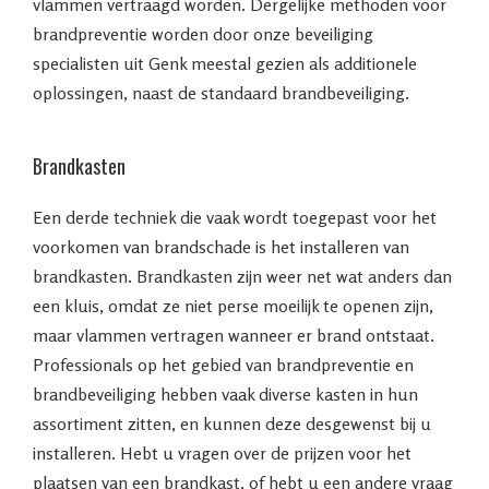
vlammen vertraagd worden. Dergelijke methoden voor
brandpreventie worden door onze beveiliging
specialisten uit Genk meestal gezien als additionele
oplossingen, naast de standaard brandbeveiliging.
Brandkasten
Een derde techniek die vaak wordt toegepast voor het
voorkomen van brandschade is het installeren van
brandkasten. Brandkasten zijn weer net wat anders dan
een kluis, omdat ze niet perse moeilijk te openen zijn,
maar vlammen vertragen wanneer er brand ontstaat.
Professionals op het gebied van brandpreventie en
brandbeveiliging hebben vaak diverse kasten in hun
assortiment zitten, en kunnen deze desgewenst bij u
installeren. Hebt u vragen over de prijzen voor het
plaatsen van een brandkast, of hebt u een andere vraag