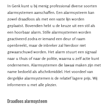
In Genk kunt u bij menig professional diverse soorten
alarmsystemen aanschaffen. Een alarmsysteem kan
zowel draadloos als met een vaste lijn worden
geplaatst. Bovendien hebt u de keuze uit een stil als
een hoorbaar alarm. Stille alarmsystemen worden
geactiveerd zodra er iemand een deur of raam
openbreekt, maar de inbreker zal hierdoor niet
gewaarschuwd worden. Het alarm stuurt een signaal
naar u thuis of naar de politie, waarna u zelf actie kunt
ondernemen. Alarmsystemen die lawaai maken zijn met
name bedoeld als afschrikmiddel. Het voordeel van
dergelijke alarmsystemen is de relatief lagere prijs. Wij
informeren u met alle plezier.
Draadloos alarmsysteem