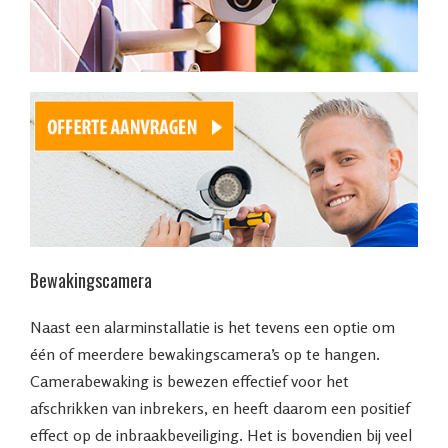
Bewakingscamera
Naast een alarminstallatie is het tevens een optie om
één of meerdere bewakingscamera’s op te hangen.
Camerabewaking is bewezen effectief voor het
afschrikken van inbrekers, en heeft daarom een positief
effect op de inbraakbeveiliging. Het is bovendien bij veel