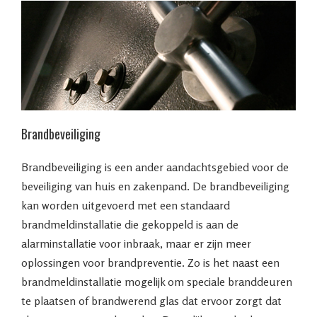
Brandbeveiliging
Brandbeveiliging is een ander aandachtsgebied voor de
beveiliging van huis en zakenpand. De brandbeveiliging
kan worden uitgevoerd met een standaard
brandmeldinstallatie die gekoppeld is aan de
alarminstallatie voor inbraak, maar er zijn meer
oplossingen voor brandpreventie. Zo is het naast een
brandmeldinstallatie mogelijk om speciale branddeuren
te plaatsen of brandwerend glas dat ervoor zorgt dat