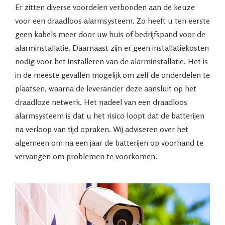
Er zitten diverse voordelen verbonden aan de keuze
voor een draadloos alarmsysteem. Zo heeft u ten eerste
geen kabels meer door uw huis of bedrijfspand voor de
alarminstallatie. Daarnaast zijn er geen installatiekosten
nodig voor het installeren van de alarminstallatie. Het is
in de meeste gevallen mogelijk om zelf de onderdelen te
plaatsen, waarna de leverancier deze aansluit op het
draadloze netwerk. Het nadeel van een draadloos
alarmsysteem is dat u het risico loopt dat de batterijen
na verloop van tijd opraken. Wij adviseren over het
algemeen om na een jaar de batterijen op voorhand te
vervangen om problemen te voorkomen.