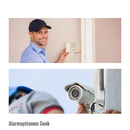
Alarmsystemen Genk