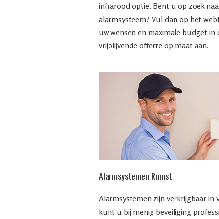
infrarood optie. Bent u op zoek na
alarmsysteem? Vul dan op het web
uw wensen en maximale budget in en
vrijblijvende offerte op maat aan.
Alarmsystemen Rumst
Alarmsystemen zijn verkrijgbaar in 
kunt u bij menig beveiliging profes