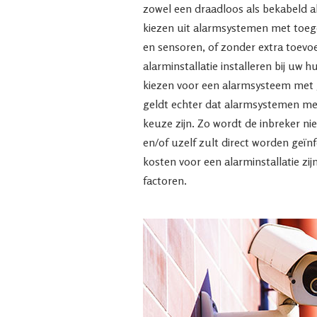
zowel een draadloos als bekabeld 
kiezen uit alarmsystemen met toeg
en sensoren, of zonder extra toevo
alarminstallatie installeren bij uw h
kiezen voor een alarmsysteem met 
geldt echter dat alarmsystemen met
keuze zijn. Zo wordt de inbreker nie
en/of uzelf zult direct worden geïnf
kosten voor een alarminstallatie zijn
factoren.