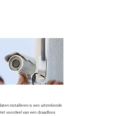
ten installeren is een uitstekende
 Het voordeel van een draadloos